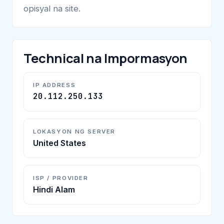
opisyal na site.
Technical na Impormasyon
IP ADDRESS
20.112.250.133
LOKASYON NG SERVER
United States
ISP / PROVIDER
Hindi Alam