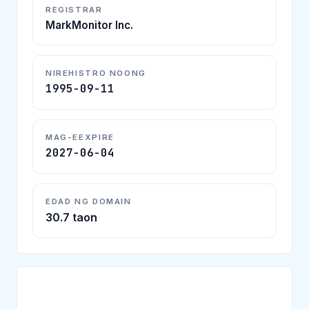
REGISTRAR
MarkMonitor Inc.
NIREHISTRO NOONG
1995-09-11
MAG-EEXPIRE
2027-06-04
EDAD NG DOMAIN
30.7 taon