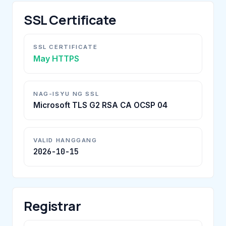
SSL Certificate
SSL CERTIFICATE
May HTTPS
NAG-ISYU NG SSL
Microsoft TLS G2 RSA CA OCSP 04
VALID HANGGANG
2026-10-15
Registrar