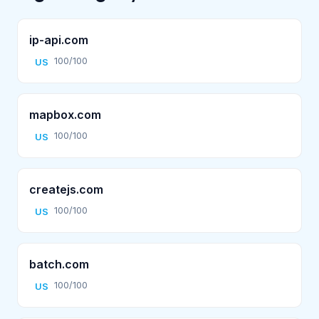
ip-api.com
100/100
US
mapbox.com
100/100
US
createjs.com
100/100
US
batch.com
100/100
US