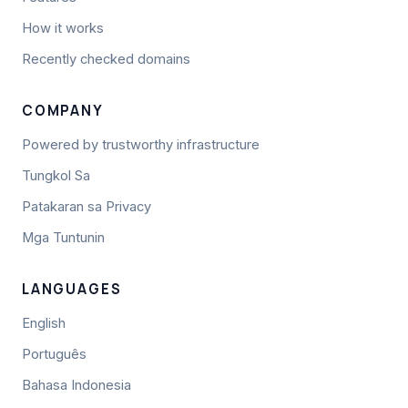
How it works
Recently checked domains
COMPANY
Powered by trustworthy infrastructure
Tungkol Sa
Patakaran sa Privacy
Mga Tuntunin
LANGUAGES
English
Português
Bahasa Indonesia