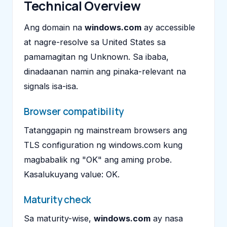
Technical Overview
Ang domain na
windows.com
ay accessible
at nagre-resolve sa United States sa
pamamagitan ng Unknown. Sa ibaba,
dinadaanan namin ang pinaka-relevant na
signals isa-isa.
Browser compatibility
Tatanggapin ng mainstream browsers ang
TLS configuration ng windows.com kung
magbabalik ng "OK" ang aming probe.
Kasalukuyang value: OK.
Maturity check
Sa maturity-wise,
windows.com
ay nasa