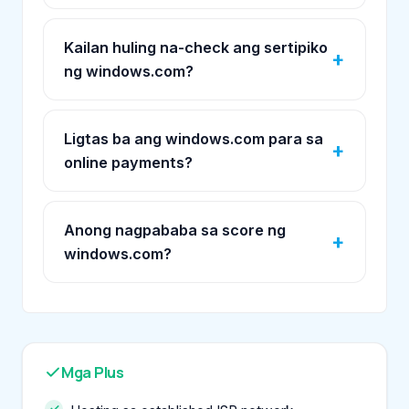
Kailan huling na-check ang sertipiko
ng windows.com?
Ligtas ba ang windows.com para sa
online payments?
Anong nagpababa sa score ng
windows.com?
Mga Plus