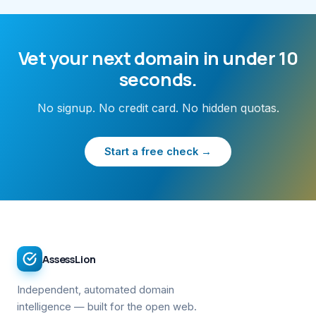
Vet your next domain in under 10
seconds.
No signup. No credit card. No hidden quotas.
Start a free check →
AssessLion
Independent, automated domain
intelligence — built for the open web.