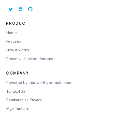
PRODUCT
Home
Features
How it works
Recently checked domains
COMPANY
Powered by trustworthy infrastructure
Tungkol Sa
Patakaran sa Privacy
Mga Tuntunin