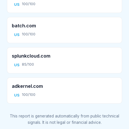
100/100
US
batch.com
100/100
US
splunkcloud.com
85/100
US
adkernel.com
100/100
US
This report is generated automatically from public technical
signals. It is not legal or financial advice.