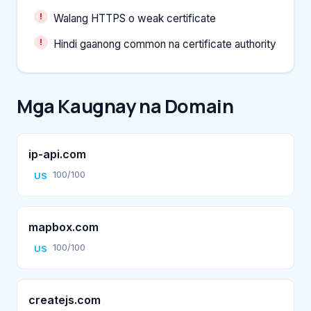
Walang HTTPS o weak certificate
Hindi gaanong common na certificate authority
Mga Kaugnay na Domain
ip-api.com
100/100
US
mapbox.com
100/100
US
createjs.com