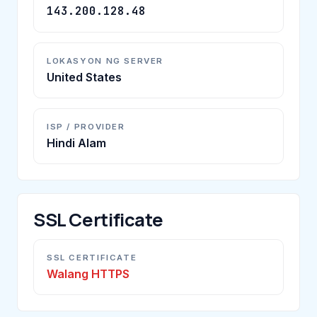
143.200.128.48
LOKASYON NG SERVER
United States
ISP / PROVIDER
Hindi Alam
SSL Certificate
SSL CERTIFICATE
Walang HTTPS