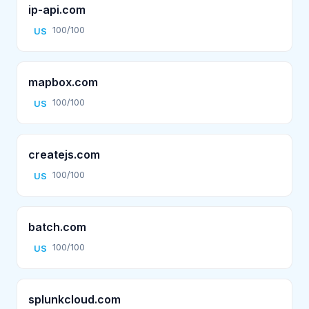
ip-api.com
100/100
US
mapbox.com
100/100
US
createjs.com
100/100
US
batch.com
100/100
US
splunkcloud.com