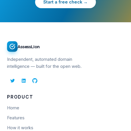
Start a free check →
AssessLion
Independent, automated domain
intelligence — built for the open web.
PRODUCT
Home
Features
How it works