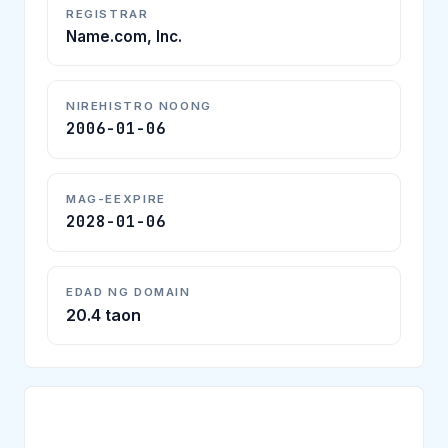
REGISTRAR
Name.com, Inc.
NIREHISTRO NOONG
2006-01-06
MAG-EEXPIRE
2028-01-06
EDAD NG DOMAIN
20.4 taon