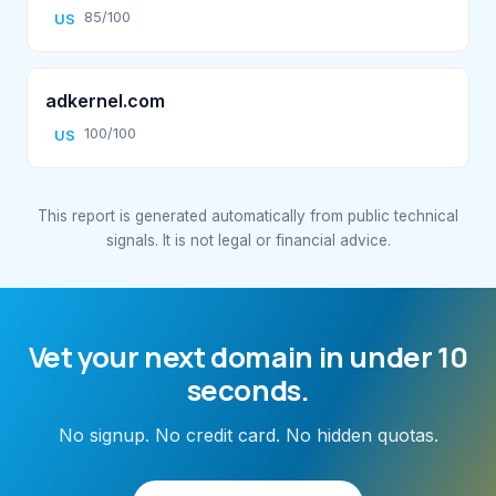
85/100
US
adkernel.com
100/100
US
This report is generated automatically from public technical
signals. It is not legal or financial advice.
Vet your next domain in under 10
seconds.
No signup. No credit card. No hidden quotas.