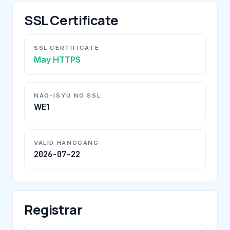
SSL Certificate
SSL CERTIFICATE
May HTTPS
NAG-ISYU NG SSL
WE1
VALID HANGGANG
2026-07-22
Registrar