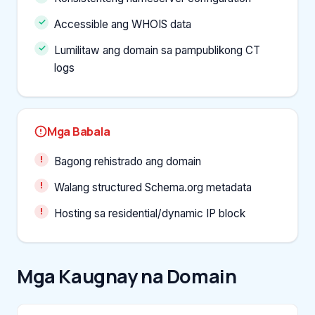
Accessible ang WHOIS data
Lumilitaw ang domain sa pampublikong CT
logs
Mga Babala
Bagong rehistrado ang domain
Walang structured Schema.org metadata
Hosting sa residential/dynamic IP block
Mga Kaugnay na Domain