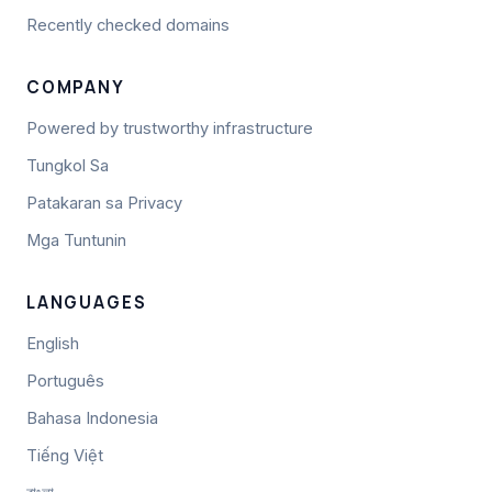
Recently checked domains
COMPANY
Powered by trustworthy infrastructure
Tungkol Sa
Patakaran sa Privacy
Mga Tuntunin
LANGUAGES
English
Português
Bahasa Indonesia
Tiếng Việt