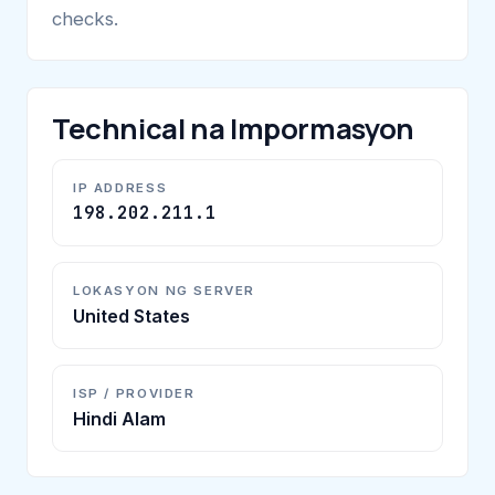
checks.
Technical na Impormasyon
IP ADDRESS
198.202.211.1
LOKASYON NG SERVER
United States
ISP / PROVIDER
Hindi Alam