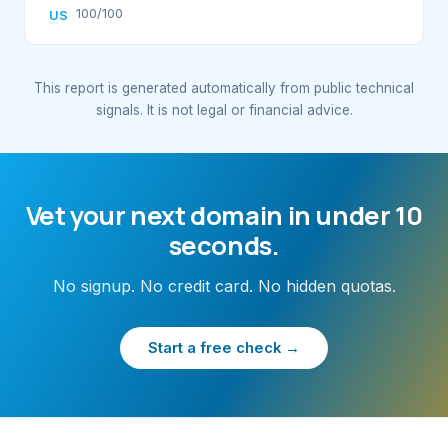
100/100
US
This report is generated automatically from public technical
signals. It is not legal or financial advice.
Vet your next domain in under 10
seconds.
No signup. No credit card. No hidden quotas.
Start a free check →