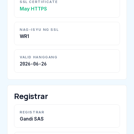
SSL CERTIFICATE
May HTTPS
NAG-ISYU NG SSL
WR1
VALID HANGGANG
2026-06-26
Registrar
REGISTRAR
Gandi SAS