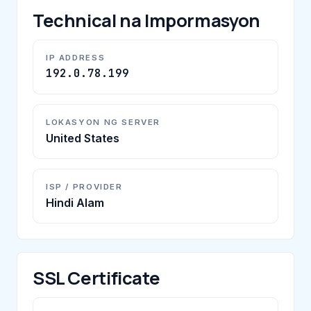
Technical na Impormasyon
IP ADDRESS
192.0.78.199
LOKASYON NG SERVER
United States
ISP / PROVIDER
Hindi Alam
SSL Certificate