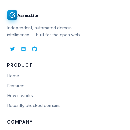
AssessLion
Independent, automated domain
intelligence — built for the open web.
PRODUCT
Home
Features
How it works
Recently checked domains
COMPANY