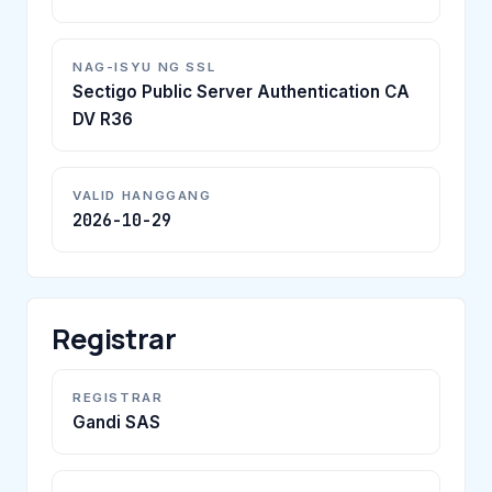
NAG-ISYU NG SSL
Sectigo Public Server Authentication CA
DV R36
VALID HANGGANG
2026-10-29
Registrar
REGISTRAR
Gandi SAS