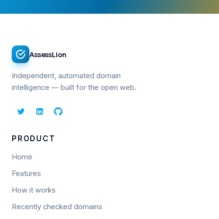
AssessLion
Independent, automated domain
intelligence — built for the open web.
PRODUCT
Home
Features
How it works
Recently checked domains