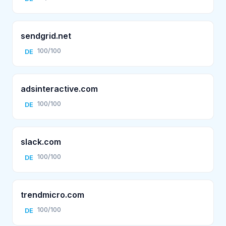
sendgrid.net
100/100
DE
adsinteractive.com
100/100
DE
slack.com
100/100
DE
trendmicro.com
100/100
DE