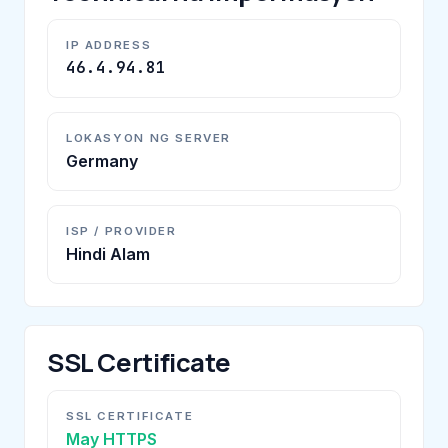
IP ADDRESS
46.4.94.81
LOKASYON NG SERVER
Germany
ISP / PROVIDER
Hindi Alam
SSL Certificate
SSL CERTIFICATE
May HTTPS