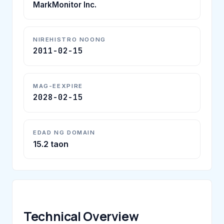
MarkMonitor Inc.
NIREHISTRO NOONG
2011-02-15
MAG-EEXPIRE
2028-02-15
EDAD NG DOMAIN
15.2 taon
Technical Overview