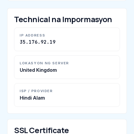
Technical na Impormasyon
IP ADDRESS
35.176.92.19
LOKASYON NG SERVER
United Kingdom
ISP / PROVIDER
Hindi Alam
SSL Certificate