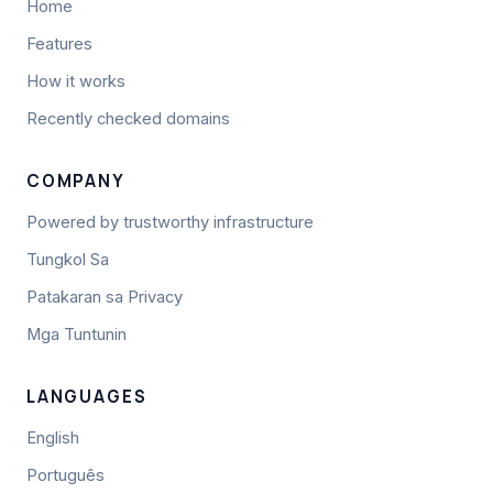
Home
Features
How it works
Recently checked domains
COMPANY
Powered by trustworthy infrastructure
Tungkol Sa
Patakaran sa Privacy
Mga Tuntunin
LANGUAGES
English
Português