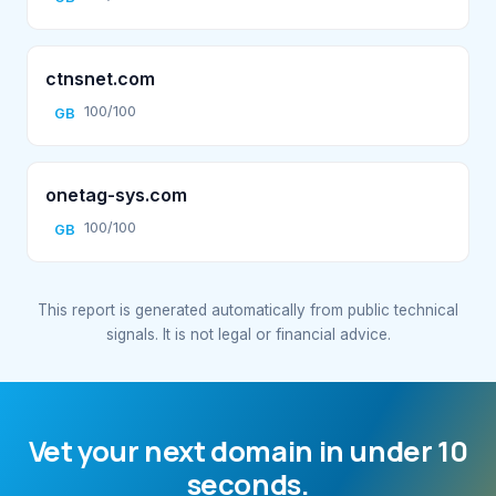
ctnsnet.com
100/100
GB
onetag-sys.com
100/100
GB
This report is generated automatically from public technical
signals. It is not legal or financial advice.
Vet your next domain in under 10
seconds.