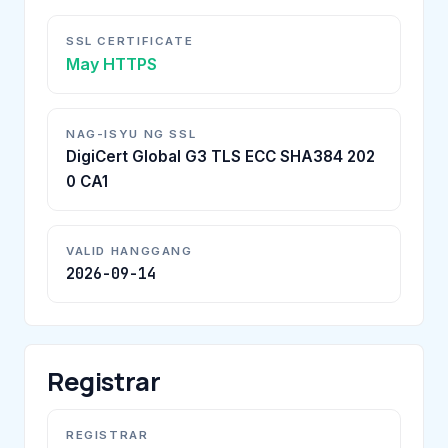
SSL CERTIFICATE
May HTTPS
NAG-ISYU NG SSL
DigiCert Global G3 TLS ECC SHA384 202
0 CA1
VALID HANGGANG
2026-09-14
Registrar
REGISTRAR