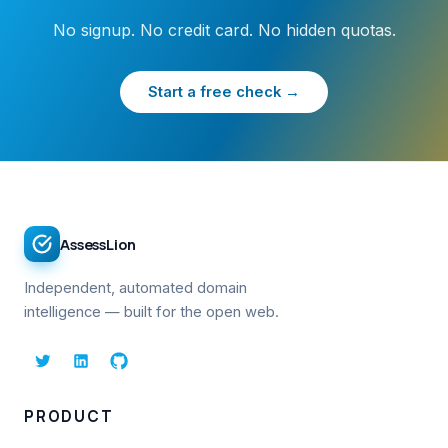
No signup. No credit card. No hidden quotas.
Start a free check →
AssessLion
Independent, automated domain
intelligence — built for the open web.
PRODUCT