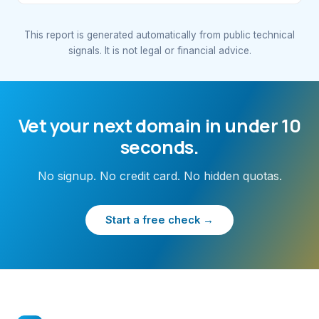
This report is generated automatically from public technical
signals. It is not legal or financial advice.
Vet your next domain in under 10
seconds.
No signup. No credit card. No hidden quotas.
Start a free check →