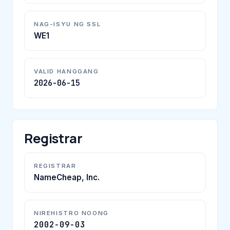
NAG-ISYU NG SSL
WE1
VALID HANGGANG
2026-06-15
Registrar
REGISTRAR
NameCheap, Inc.
NIREHISTRO NOONG
2002-09-03