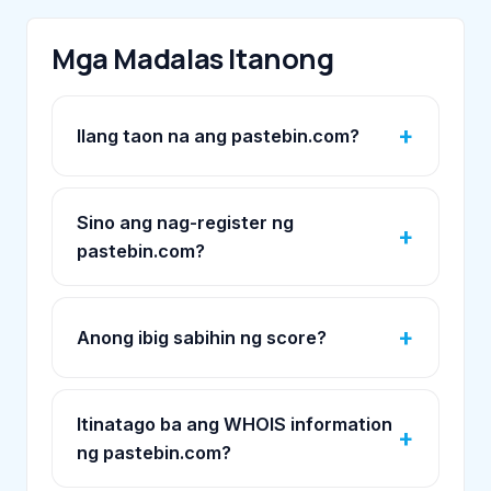
Mga Madalas Itanong
Ilang taon na ang pastebin.com?
Sino ang nag-register ng
pastebin.com?
Anong ibig sabihin ng score?
Itinatago ba ang WHOIS information
ng pastebin.com?