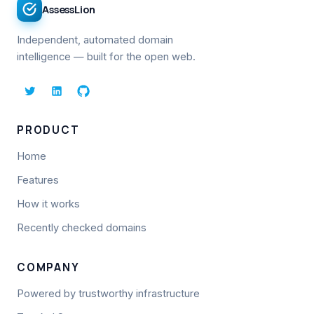
AssessLion
Independent, automated domain
intelligence — built for the open web.
PRODUCT
Home
Features
How it works
Recently checked domains
COMPANY
Powered by trustworthy infrastructure