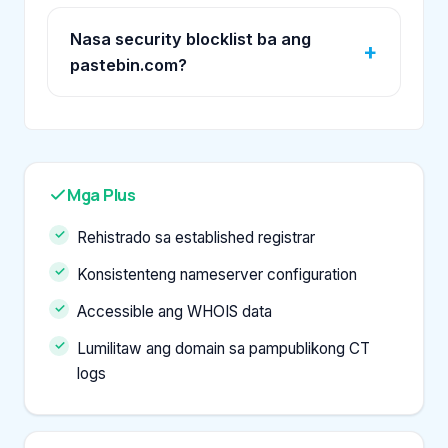
Nasa security blocklist ba ang
pastebin.com?
Mga Plus
Rehistrado sa established registrar
Konsistenteng nameserver configuration
Accessible ang WHOIS data
Lumilitaw ang domain sa pampublikong CT
logs