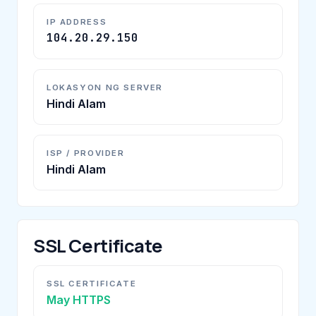
IP ADDRESS
104.20.29.150
LOKASYON NG SERVER
Hindi Alam
ISP / PROVIDER
Hindi Alam
SSL Certificate
SSL CERTIFICATE
May HTTPS