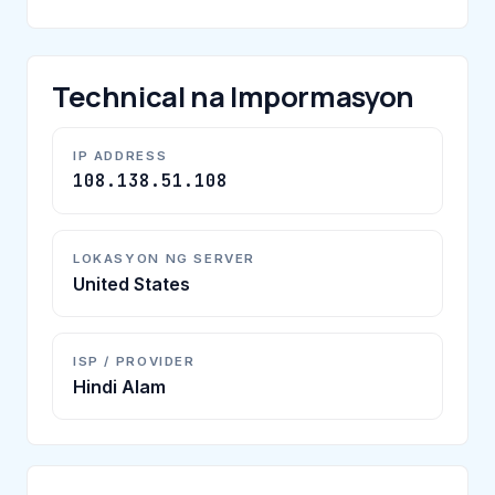
Technical na Impormasyon
IP ADDRESS
108.138.51.108
LOKASYON NG SERVER
United States
ISP / PROVIDER
Hindi Alam