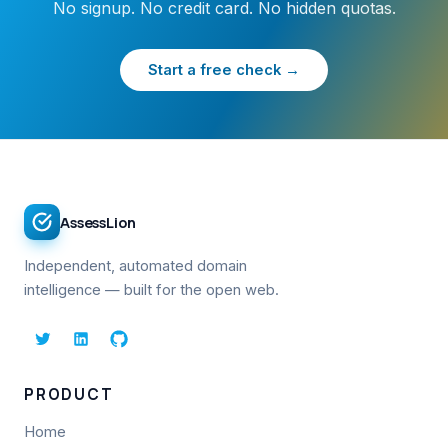
No signup. No credit card. No hidden quotas.
Start a free check →
AssessLion
Independent, automated domain
intelligence — built for the open web.
PRODUCT
Home