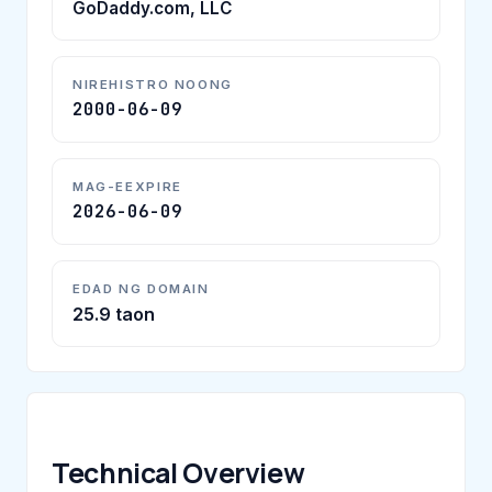
GoDaddy.com, LLC
NIREHISTRO NOONG
2000-06-09
MAG-EEXPIRE
2026-06-09
EDAD NG DOMAIN
25.9 taon
Technical Overview