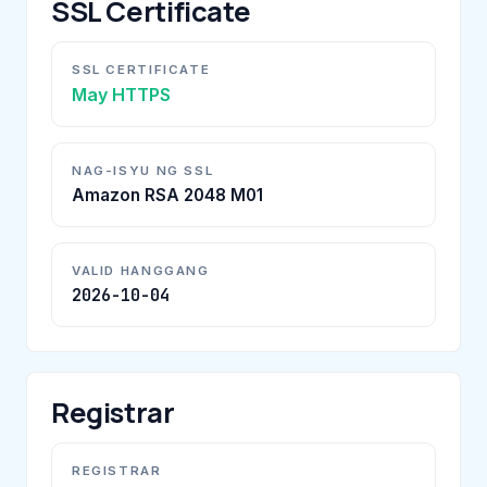
SSL Certificate
SSL CERTIFICATE
May HTTPS
NAG-ISYU NG SSL
Amazon RSA 2048 M01
VALID HANGGANG
2026-10-04
Registrar
REGISTRAR