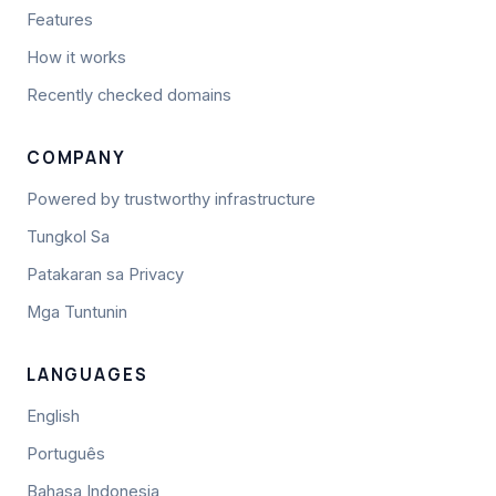
Features
How it works
Recently checked domains
COMPANY
Powered by trustworthy infrastructure
Tungkol Sa
Patakaran sa Privacy
Mga Tuntunin
LANGUAGES
English
Português
Bahasa Indonesia