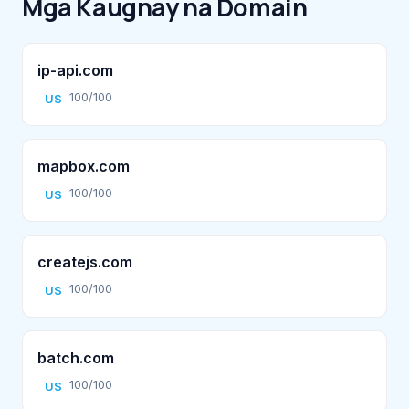
Mga Kaugnay na Domain
ip-api.com
100/100
US
mapbox.com
100/100
US
createjs.com
100/100
US
batch.com
100/100
US