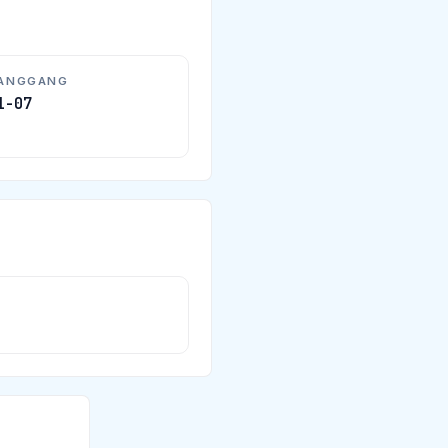
HANGGANG
1-07