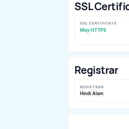
SSL Certifi
SSL CERTIFICATE
May HTTPS
Registrar
REGISTRAR
Hindi Alam