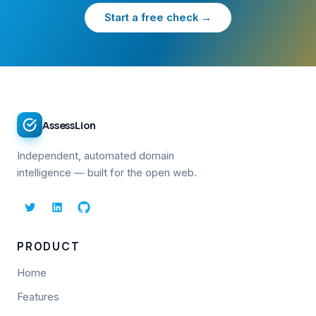
Start a free check →
AssessLion
Independent, automated domain
intelligence — built for the open web.
PRODUCT
Home
Features