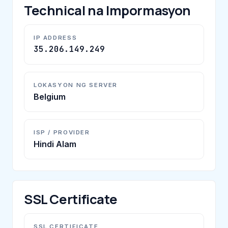
Technical na Impormasyon
IP ADDRESS
35.206.149.249
LOKASYON NG SERVER
Belgium
ISP / PROVIDER
Hindi Alam
SSL Certificate
SSL CERTIFICATE