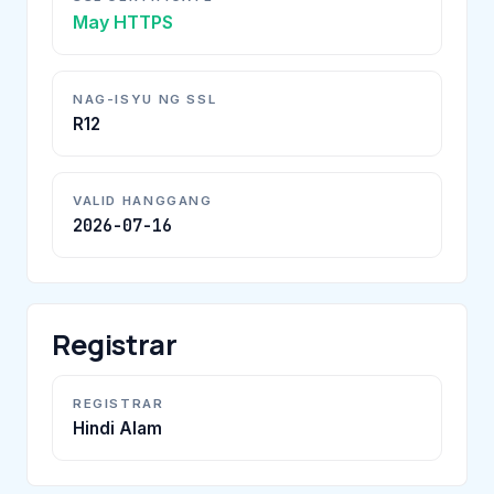
May HTTPS
NAG-ISYU NG SSL
R12
VALID HANGGANG
2026-07-16
Registrar
REGISTRAR
Hindi Alam