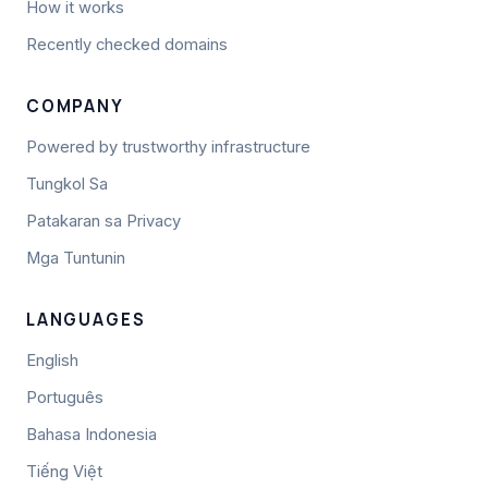
How it works
Recently checked domains
COMPANY
Powered by trustworthy infrastructure
Tungkol Sa
Patakaran sa Privacy
Mga Tuntunin
LANGUAGES
English
Português
Bahasa Indonesia
Tiếng Việt