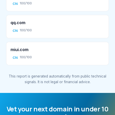
100/100
CN
qq.com
100/100
CN
miui.com
100/100
CN
This report is generated automatically from public technical
signals. It is not legal or financial advice.
Vet your next domain in under 10