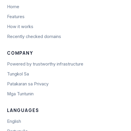
Home
Features
How it works
Recently checked domains
COMPANY
Powered by trustworthy infrastructure
Tungkol Sa
Patakaran sa Privacy
Mga Tuntunin
LANGUAGES
English