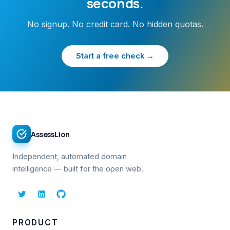
seconds.
No signup. No credit card. No hidden quotas.
Start a free check →
AssessLion
Independent, automated domain
intelligence — built for the open web.
PRODUCT