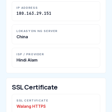
IP ADDRESS
180.163.29.151
LOKASYON NG SERVER
China
ISP / PROVIDER
Hindi Alam
SSL Certificate
SSL CERTIFICATE
Walang HTTPS