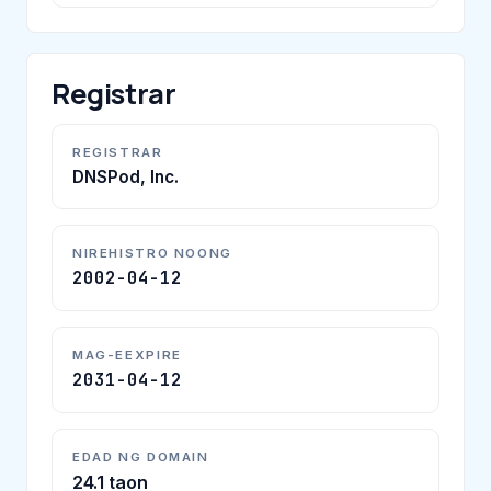
Registrar
REGISTRAR
DNSPod, Inc.
NIREHISTRO NOONG
2002-04-12
MAG-EEXPIRE
2031-04-12
EDAD NG DOMAIN
24.1 taon