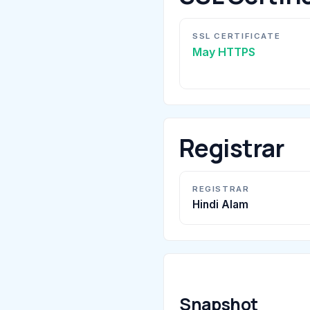
SSL CERTIFICATE
May HTTPS
Registrar
REGISTRAR
Hindi Alam
Snapshot