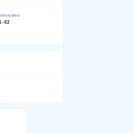
HANGGANG
1-02