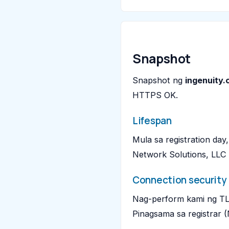
Snapshot
Snapshot ng
ingenuity
HTTPS OK.
Lifespan
Mula sa registration day
Network Solutions, LLC 
Connection security
Nag-perform kami ng TL
Pinagsama sa registrar (