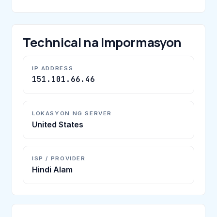
Technical na Impormasyon
IP ADDRESS
151.101.66.46
LOKASYON NG SERVER
United States
ISP / PROVIDER
Hindi Alam