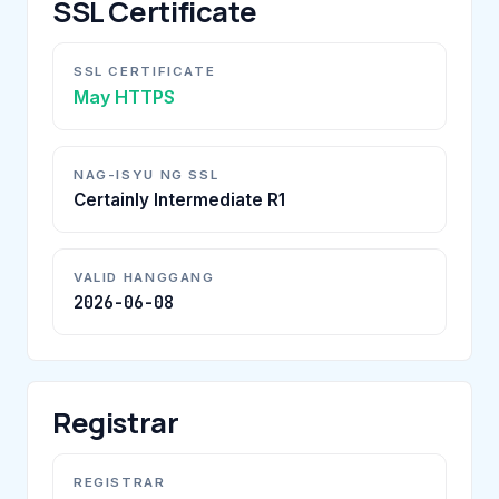
SSL Certificate
SSL CERTIFICATE
May HTTPS
NAG-ISYU NG SSL
Certainly Intermediate R1
VALID HANGGANG
2026-06-08
Registrar
REGISTRAR