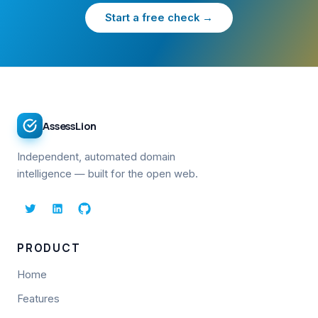
Start a free check →
AssessLion
Independent, automated domain
intelligence — built for the open web.
PRODUCT
Home
Features