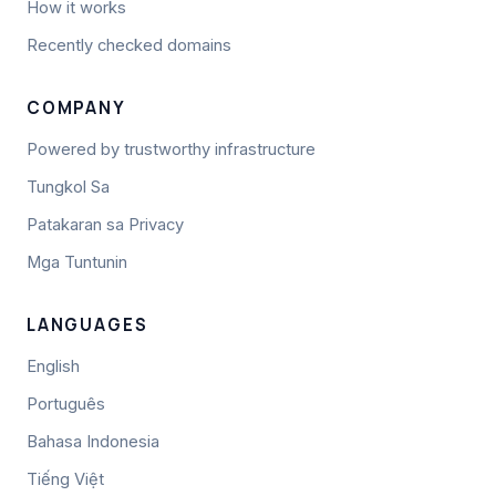
How it works
Recently checked domains
COMPANY
Powered by trustworthy infrastructure
Tungkol Sa
Patakaran sa Privacy
Mga Tuntunin
LANGUAGES
English
Português
Bahasa Indonesia
Tiếng Việt