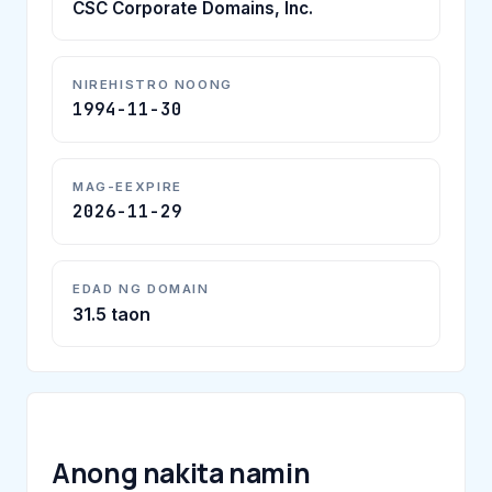
CSC Corporate Domains, Inc.
NIREHISTRO NOONG
1994-11-30
MAG-EEXPIRE
2026-11-29
EDAD NG DOMAIN
31.5 taon
Anong nakita namin