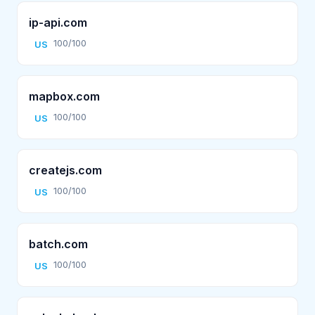
ip-api.com
100/100
US
mapbox.com
100/100
US
createjs.com
100/100
US
batch.com
100/100
US