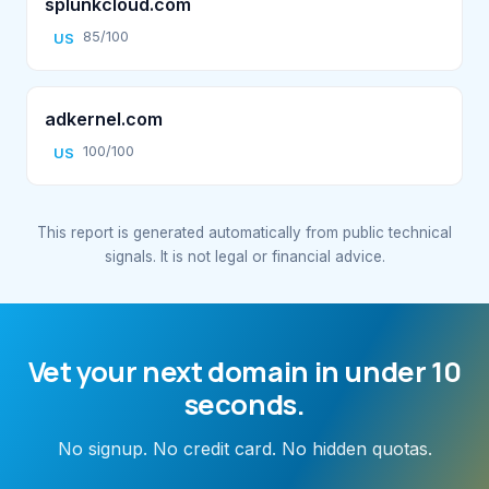
splunkcloud.com
85/100
US
adkernel.com
100/100
US
This report is generated automatically from public technical
signals. It is not legal or financial advice.
Vet your next domain in under 10
seconds.
No signup. No credit card. No hidden quotas.