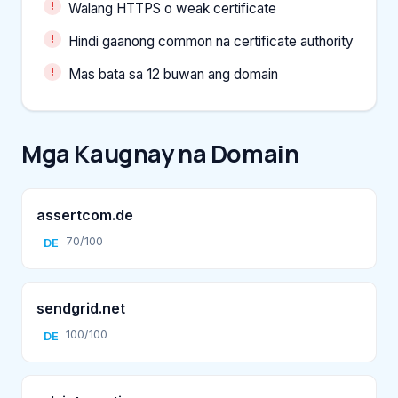
Walang HTTPS o weak certificate
Hindi gaanong common na certificate authority
Mas bata sa 12 buwan ang domain
Mga Kaugnay na Domain
assertcom.de
70/100
DE
sendgrid.net
100/100
DE