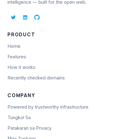
intelligence — built for the open web.
PRODUCT
Home
Features
How it works
Recently checked domains
COMPANY
Powered by trustworthy infrastructure
Tungkol Sa
Patakaran sa Privacy
Mga Tuntunin