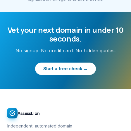
Vet your next domain in under 10
seconds.
No signup. No credit card. No hidden quotas.
Start a free check →
AssessLion
Independent, automated domain