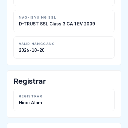
NAG-ISYU NG SSL
D-TRUST SSL Class 3 CA 1 EV 2009
VALID HANGGANG
2026-10-20
Registrar
REGISTRAR
Hindi Alam