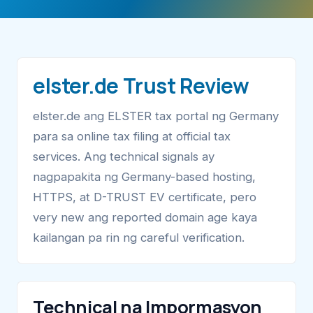
elster.de Trust Review
elster.de ang ELSTER tax portal ng Germany
para sa online tax filing at official tax
services. Ang technical signals ay
nagpapakita ng Germany-based hosting,
HTTPS, at D-TRUST EV certificate, pero
very new ang reported domain age kaya
kailangan pa rin ng careful verification.
Technical na Impormasyon