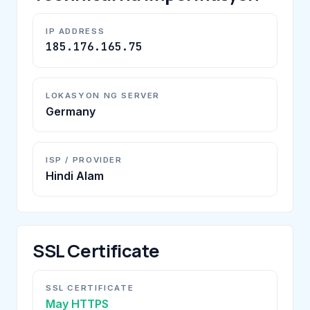
IP ADDRESS
185.176.165.75
LOKASYON NG SERVER
Germany
ISP / PROVIDER
Hindi Alam
SSL Certificate
SSL CERTIFICATE
May HTTPS