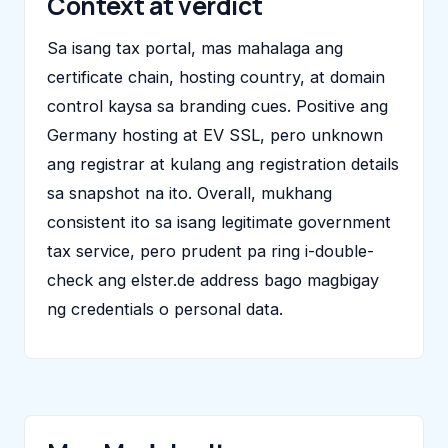
Context at verdict
Sa isang tax portal, mas mahalaga ang
certificate chain, hosting country, at domain
control kaysa sa branding cues. Positive ang
Germany hosting at EV SSL, pero unknown
ang registrar at kulang ang registration details
sa snapshot na ito. Overall, mukhang
consistent ito sa isang legitimate government
tax service, pero prudent pa ring i-double-
check ang elster.de address bago magbigay
ng credentials o personal data.