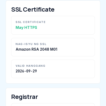
SSL Certificate
SSL CERTIFICATE
May HTTPS
NAG-ISYU NG SSL
Amazon RSA 2048 M01
VALID HANGGANG
2026-09-29
Registrar