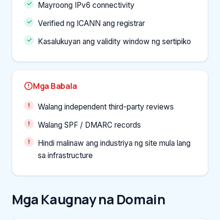
Mayroong IPv6 connectivity
Verified ng ICANN ang registrar
Kasalukuyan ang validity window ng sertipiko
Mga Babala
Walang independent third-party reviews
Walang SPF / DMARC records
Hindi malinaw ang industriya ng site mula lang
sa infrastructure
Mga Kaugnay na Domain