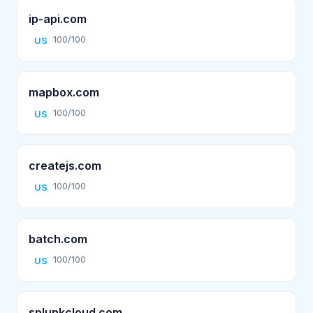
ip-api.com
100/100
US
mapbox.com
100/100
US
createjs.com
100/100
US
batch.com
100/100
US
splunkcloud.com