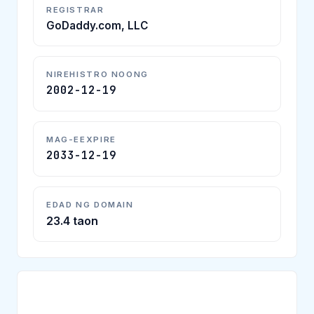
REGISTRAR
GoDaddy.com, LLC
NIREHISTRO NOONG
2002-12-19
MAG-EEXPIRE
2033-12-19
EDAD NG DOMAIN
23.4 taon