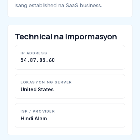
isang established na SaaS business.
Technical na Impormasyon
IP ADDRESS
54.87.85.60
LOKASYON NG SERVER
United States
ISP / PROVIDER
Hindi Alam