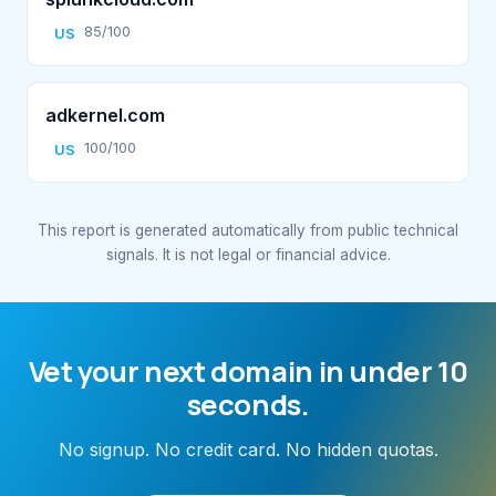
85/100
US
adkernel.com
100/100
US
This report is generated automatically from public technical
signals. It is not legal or financial advice.
Vet your next domain in under 10
seconds.
No signup. No credit card. No hidden quotas.