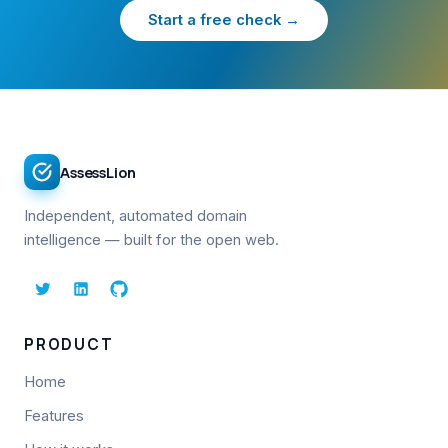
Start a free check →
AssessLion
Independent, automated domain
intelligence — built for the open web.
PRODUCT
Home
Features