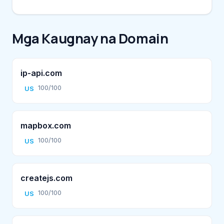
Mga Kaugnay na Domain
ip-api.com
100/100
US
mapbox.com
100/100
US
createjs.com
100/100
US