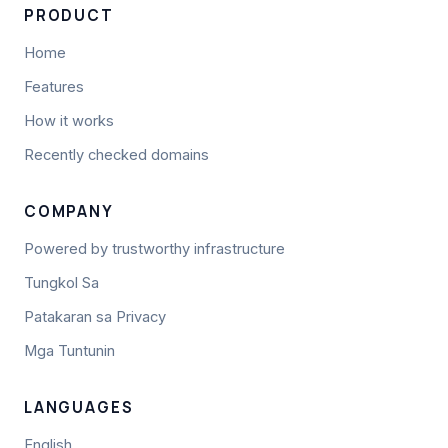
PRODUCT
Home
Features
How it works
Recently checked domains
COMPANY
Powered by trustworthy infrastructure
Tungkol Sa
Patakaran sa Privacy
Mga Tuntunin
LANGUAGES
English