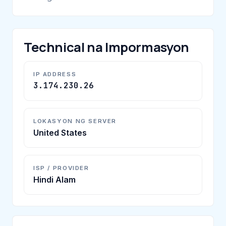
Technical na Impormasyon
IP ADDRESS
3.174.230.26
LOKASYON NG SERVER
United States
ISP / PROVIDER
Hindi Alam