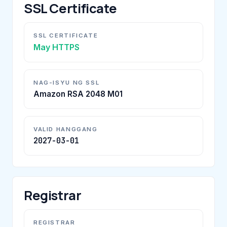
SSL Certificate
SSL CERTIFICATE
May HTTPS
NAG-ISYU NG SSL
Amazon RSA 2048 M01
VALID HANGGANG
2027-03-01
Registrar
REGISTRAR