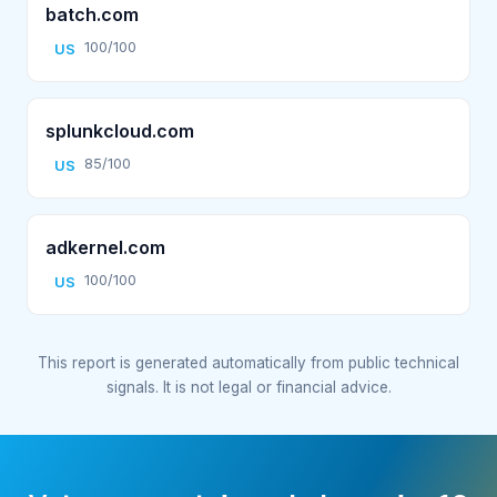
batch.com
100/100
US
splunkcloud.com
85/100
US
adkernel.com
100/100
US
This report is generated automatically from public technical
signals. It is not legal or financial advice.