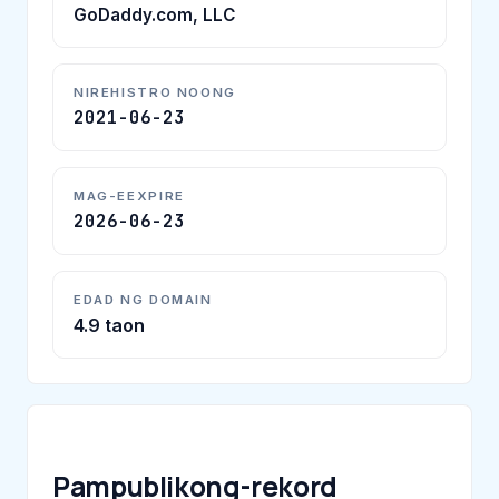
GoDaddy.com, LLC
NIREHISTRO NOONG
2021-06-23
MAG-EEXPIRE
2026-06-23
EDAD NG DOMAIN
4.9 taon
Pampublikong-rekord