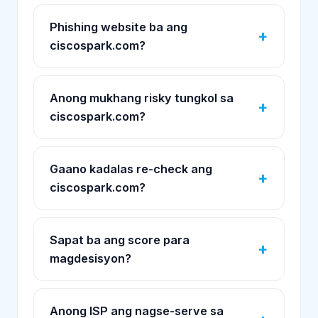
Phishing website ba ang
ciscospark.com?
Anong mukhang risky tungkol sa
ciscospark.com?
Gaano kadalas re-check ang
ciscospark.com?
Sapat ba ang score para
magdesisyon?
Anong ISP ang nagse-serve sa