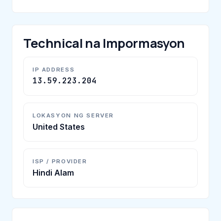
Technical na Impormasyon
IP ADDRESS
13.59.223.204
LOKASYON NG SERVER
United States
ISP / PROVIDER
Hindi Alam