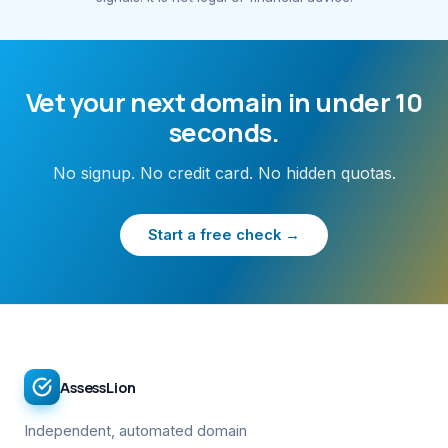
Vet your next domain in under 10
seconds.
No signup. No credit card. No hidden quotas.
Start a free check →
AssessLion
Independent, automated domain