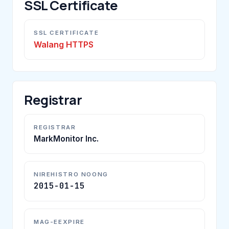
SSL Certificate
SSL CERTIFICATE
Walang HTTPS
Registrar
REGISTRAR
MarkMonitor Inc.
NIREHISTRO NOONG
2015-01-15
MAG-EEXPIRE