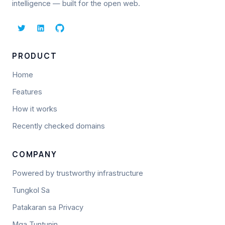
intelligence — built for the open web.
PRODUCT
Home
Features
How it works
Recently checked domains
COMPANY
Powered by trustworthy infrastructure
Tungkol Sa
Patakaran sa Privacy
Mga Tuntunin