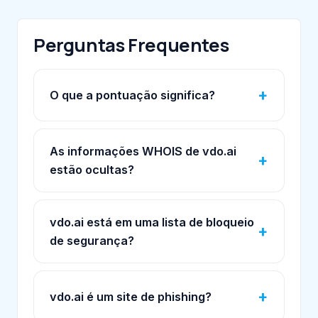
Perguntas Frequentes
O que a pontuação significa?
As informações WHOIS de vdo.ai
estão ocultas?
vdo.ai está em uma lista de bloqueio
de segurança?
vdo.ai é um site de phishing?