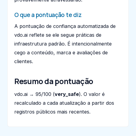
O que a pontuação te diz
A pontuação de confiança automatizada de
vdo.ai reflete se ele segue práticas de
infraestrutura padrão. É intencionalmente
cego a conteúdo, marca e avaliações de
clientes.
Resumo da pontuação
vdo.ai → 95/100 (
very_safe
). O valor é
recalculado a cada atualização a partir dos
registros públicos mais recentes.