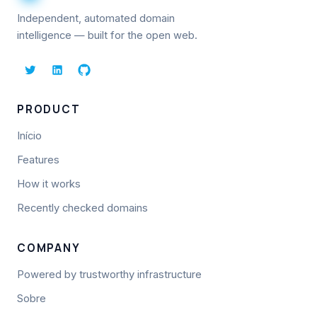
Independent, automated domain
intelligence — built for the open web.
PRODUCT
Início
Features
How it works
Recently checked domains
COMPANY
Powered by trustworthy infrastructure
Sobre