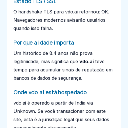
Estado TLS / SSL
O handshake TLS para vdo.ai retornou: OK.
Navegadores modernos avisarão usuários
quando isso falha.
Por que a idade importa
Um histórico de 8.4 anos não prova
legitimidade, mas significa que
vdo.ai
teve
tempo para acumular sinais de reputação em
bancos de dados de segurança.
Onde vdo.ai está hospedado
vdo.ai é operado a partir de India via
Unknown. Se você transacionar com este
site, esta é a jurisdição legal que seus dados
provavelmente atravessarão.