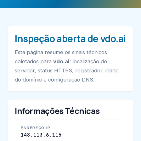
Inspeção aberta de vdo.ai
Esta página resume os sinais técnicos
coletados para
vdo.ai
: localização do
servidor, status HTTPS, registrador, idade
do domínio e configuração DNS.
Informações Técnicas
ENDEREÇO IP
148.113.6.115