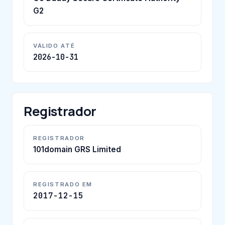
G2
VÁLIDO ATÉ
2026-10-31
Registrador
REGISTRADOR
101domain GRS Limited
REGISTRADO EM
2017-12-15