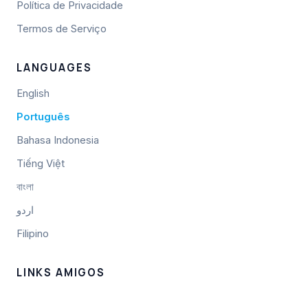
Política de Privacidade
Termos de Serviço
LANGUAGES
English
Português
Bahasa Indonesia
Tiếng Việt
বাংলা
اردو
Filipino
LINKS AMIGOS