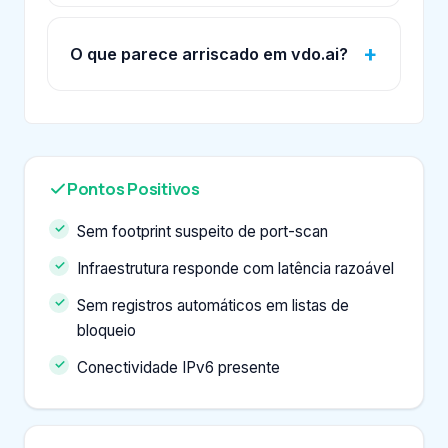
O que parece arriscado em vdo.ai?
Pontos Positivos
Sem footprint suspeito de port-scan
Infraestrutura responde com latência razoável
Sem registros automáticos em listas de
bloqueio
Conectividade IPv6 presente