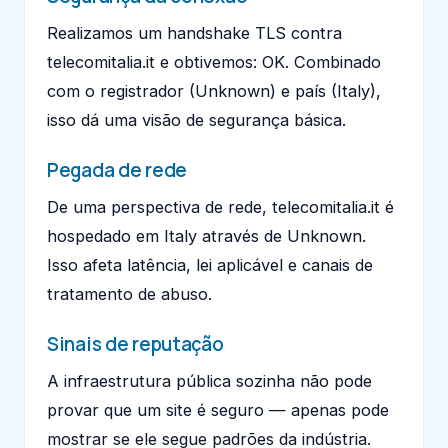
Realizamos um handshake TLS contra
telecomitalia.it e obtivemos: OK. Combinado
com o registrador (Unknown) e país (Italy),
isso dá uma visão de segurança básica.
Pegada de rede
De uma perspectiva de rede, telecomitalia.it é
hospedado em Italy através de Unknown.
Isso afeta latência, lei aplicável e canais de
tratamento de abuso.
Sinais de reputação
A infraestrutura pública sozinha não pode
provar que um site é seguro — apenas pode
mostrar se ele segue padrões da indústria.