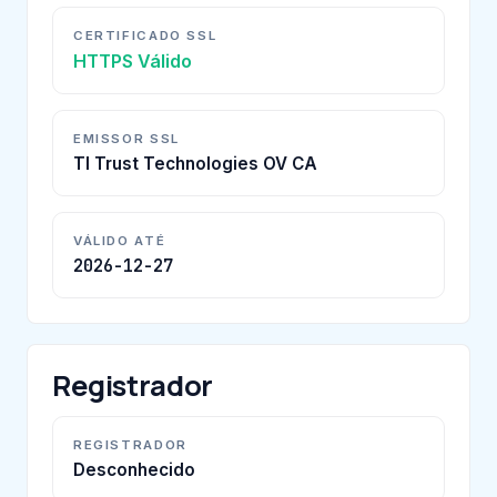
CERTIFICADO SSL
HTTPS Válido
EMISSOR SSL
TI Trust Technologies OV CA
VÁLIDO ATÉ
2026-12-27
Registrador
REGISTRADOR
Desconhecido