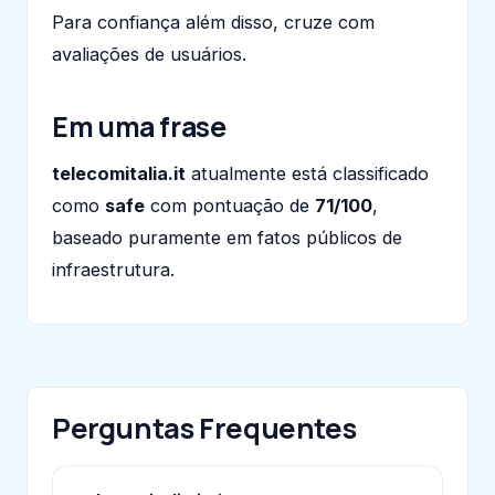
Para confiança além disso, cruze com
avaliações de usuários.
Em uma frase
telecomitalia.it
atualmente está classificado
como
safe
com pontuação de
71/100
,
baseado puramente em fatos públicos de
infraestrutura.
Perguntas Frequentes