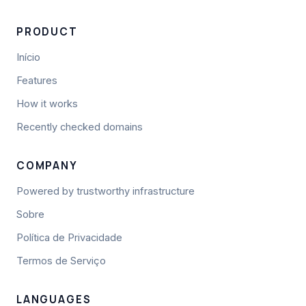
PRODUCT
Início
Features
How it works
Recently checked domains
COMPANY
Powered by trustworthy infrastructure
Sobre
Política de Privacidade
Termos de Serviço
LANGUAGES