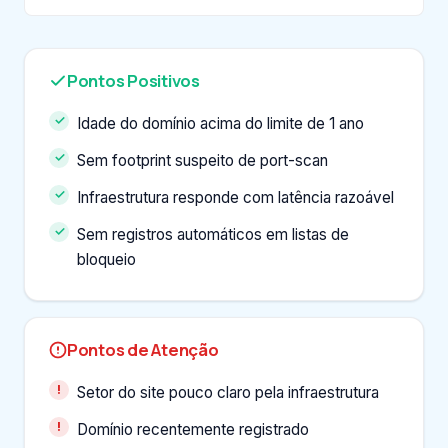
Pontos Positivos
Idade do domínio acima do limite de 1 ano
Sem footprint suspeito de port-scan
Infraestrutura responde com latência razoável
Sem registros automáticos em listas de
bloqueio
Pontos de Atenção
Setor do site pouco claro pela infraestrutura
Domínio recentemente registrado