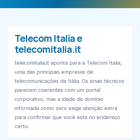
Telecom Italia e
telecomitalia.it
telecomitalia.it aponta para a Telecom Italia,
uma das principais empresas de
telecomunicações da Itália. Os sinais técnicos
parecem coerentes com um portal
corporativo, mas a idade de domínio
informada como zero exige atenção extra
para confirmar que você está no endereço
certo.