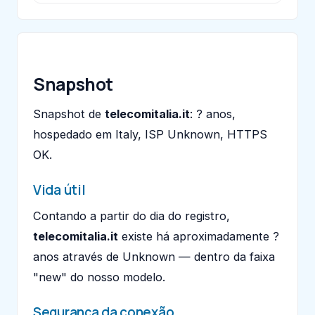
Snapshot
Snapshot de
telecomitalia.it
: ? anos,
hospedado em Italy, ISP Unknown, HTTPS
OK.
Vida útil
Contando a partir do dia do registro,
telecomitalia.it
existe há aproximadamente ?
anos através de Unknown — dentro da faixa
"new" do nosso modelo.
Segurança da conexão