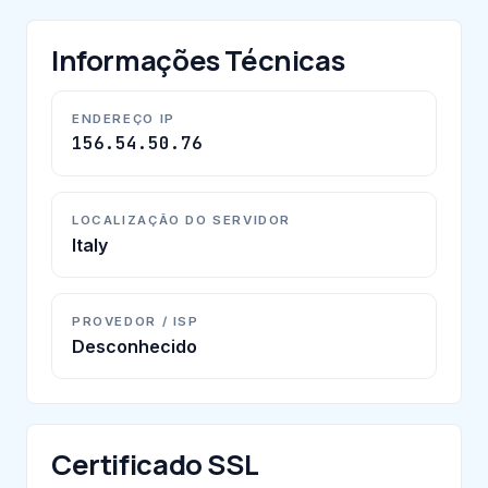
Informações Técnicas
ENDEREÇO IP
156.54.50.76
LOCALIZAÇÃO DO SERVIDOR
Italy
PROVEDOR / ISP
Desconhecido
Certificado SSL