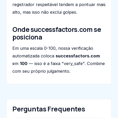
registrador respeitável tendem a pontuar mais
alto, mas isso não exclui golpes.
Onde successfactors.com se
posiciona
Em uma escala 0-100, nossa verificação
automatizada coloca
successfactors.com
em
100
— isso é a faixa "very_safe". Combine
com seu próprio julgamento.
Perguntas Frequentes