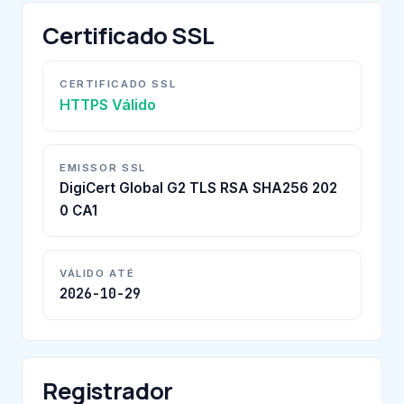
Certificado SSL
CERTIFICADO SSL
HTTPS Válido
EMISSOR SSL
DigiCert Global G2 TLS RSA SHA256 202
0 CA1
VÁLIDO ATÉ
2026-10-29
Registrador