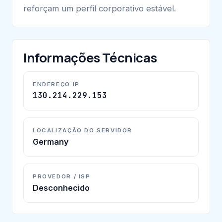
reforçam um perfil corporativo estável.
Informações Técnicas
ENDEREÇO IP
130.214.229.153
LOCALIZAÇÃO DO SERVIDOR
Germany
PROVEDOR / ISP
Desconhecido