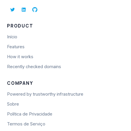
PRODUCT
Início
Features
How it works
Recently checked domains
COMPANY
Powered by trustworthy infrastructure
Sobre
Política de Privacidade
Termos de Serviço