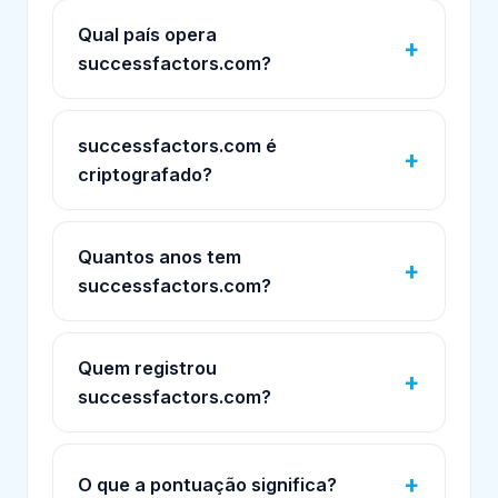
Qual país opera
successfactors.com?
successfactors.com é
criptografado?
Quantos anos tem
successfactors.com?
Quem registrou
successfactors.com?
O que a pontuação significa?