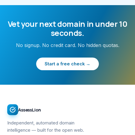
Vet your next domain in under 10
seconds.
No signup. No credit card. No hidden quotas.
Start a free check →
AssessLion
Independent, automated domain
intelligence — built for the open web.