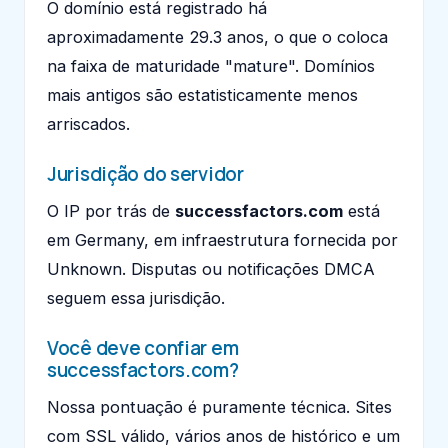
O domínio está registrado há
aproximadamente 29.3 anos, o que o coloca
na faixa de maturidade "mature". Domínios
mais antigos são estatisticamente menos
arriscados.
Jurisdição do servidor
O IP por trás de
successfactors.com
está
em Germany, em infraestrutura fornecida por
Unknown. Disputas ou notificações DMCA
seguem essa jurisdição.
Você deve confiar em
successfactors.com?
Nossa pontuação é puramente técnica. Sites
com SSL válido, vários anos de histórico e um