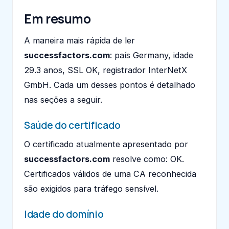
Em resumo
A maneira mais rápida de ler
successfactors.com
: país Germany, idade
29.3 anos, SSL OK, registrador InterNetX
GmbH. Cada um desses pontos é detalhado
nas seções a seguir.
Saúde do certificado
O certificado atualmente apresentado por
successfactors.com
resolve como: OK.
Certificados válidos de uma CA reconhecida
são exigidos para tráfego sensível.
Idade do domínio