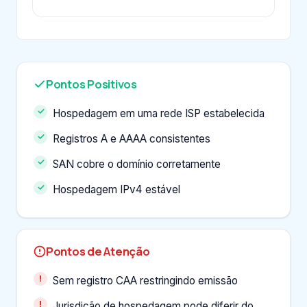
Pontos Positivos
Hospedagem em uma rede ISP estabelecida
Registros A e AAAA consistentes
SAN cobre o domínio corretamente
Hospedagem IPv4 estável
Pontos de Atenção
Sem registro CAA restringindo emissão
Jurisdição de hospedagem pode diferir do