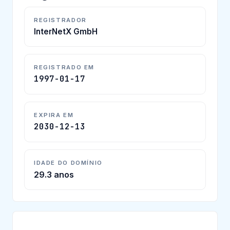
REGISTRADOR
InterNetX GmbH
REGISTRADO EM
1997-01-17
EXPIRA EM
2030-12-13
IDADE DO DOMÍNIO
29.3 anos