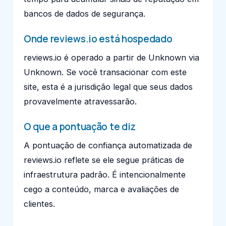
bancos de dados de segurança.
Onde reviews.io está hospedado
reviews.io é operado a partir de Unknown via
Unknown. Se você transacionar com este
site, esta é a jurisdição legal que seus dados
provavelmente atravessarão.
O que a pontuação te diz
A pontuação de confiança automatizada de
reviews.io reflete se ele segue práticas de
infraestrutura padrão. É intencionalmente
cego a conteúdo, marca e avaliações de
clientes.