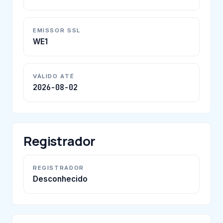
EMISSOR SSL
WE1
VÁLIDO ATÉ
2026-08-02
Registrador
REGISTRADOR
Desconhecido