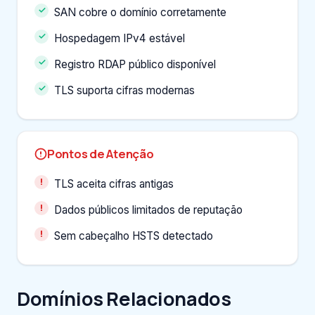
SAN cobre o domínio corretamente
Hospedagem IPv4 estável
Registro RDAP público disponível
TLS suporta cifras modernas
Pontos de Atenção
TLS aceita cifras antigas
Dados públicos limitados de reputação
Sem cabeçalho HSTS detectado
Domínios Relacionados