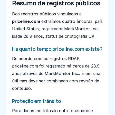
Resumo de registros públicos
Dos registros públicos vinculados a
priceline.com
extraímos quatro âncoras: país
United States, registrador MarkMonitor Inc.,
idade 28.9 anos, status de criptografia OK.
Há quanto tempo priceline.com existe?
De acordo com os registros RDAP,
priceline.com foi registrado há cerca de 28.9
anos através de MarkMonitor Inc.. É um sinal
útil mas deve ser combinado com revisão de
conteúdo.
Proteção em trânsito
Para dados em trânsito entre o usuário e