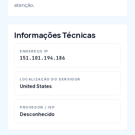
atenção.
Informações Técnicas
ENDEREÇO IP
151.101.194.186
LOCALIZAÇÃO DO SERVIDOR
United States
PROVEDOR / ISP
Desconhecido