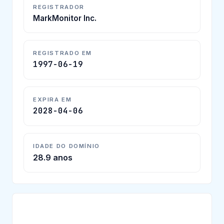
REGISTRADOR
MarkMonitor Inc.
REGISTRADO EM
1997-06-19
EXPIRA EM
2028-04-06
IDADE DO DOMÍNIO
28.9 anos