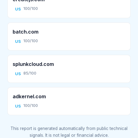
100/100
US
batch.com
100/100
US
splunkcloud.com
85/100
US
adkernel.com
100/100
US
This report is generated automatically from public technical
signals. It is not legal or financial advice.