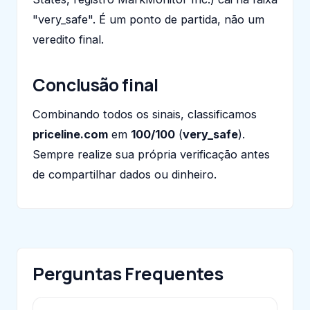
"very_safe". É um ponto de partida, não um
veredito final.
Conclusão final
Combinando todos os sinais, classificamos
priceline.com
em
100/100
(
very_safe
).
Sempre realize sua própria verificação antes
de compartilhar dados ou dinheiro.
Perguntas Frequentes