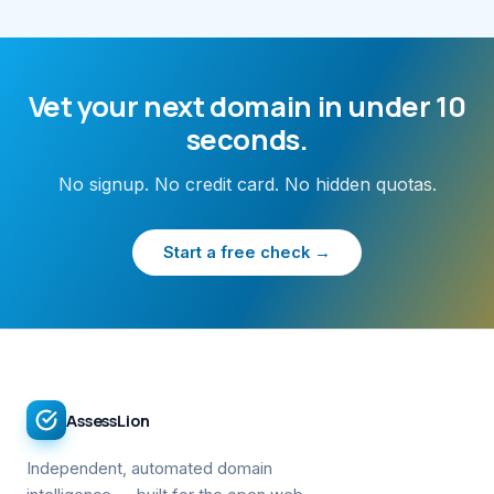
Vet your next domain in under 10
seconds.
No signup. No credit card. No hidden quotas.
Start a free check →
AssessLion
Independent, automated domain