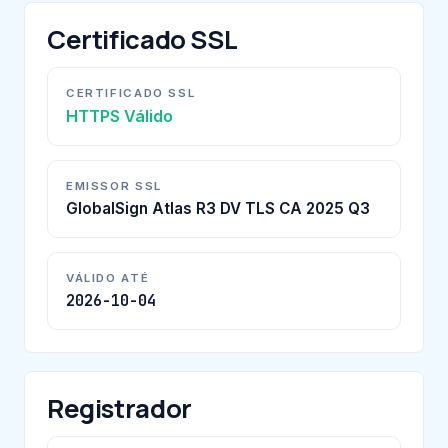
Certificado SSL
CERTIFICADO SSL
HTTPS Válido
EMISSOR SSL
GlobalSign Atlas R3 DV TLS CA 2025 Q3
VÁLIDO ATÉ
2026-10-04
Registrador