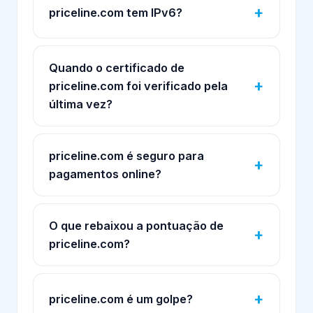
priceline.com tem IPv6?
Quando o certificado de
priceline.com foi verificado pela
última vez?
priceline.com é seguro para
pagamentos online?
O que rebaixou a pontuação de
priceline.com?
priceline.com é um golpe?