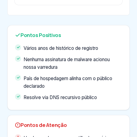
Pontos Positivos
Vários anos de histórico de registro
Nenhuma assinatura de malware acionou
nossa varredura
País de hospedagem alinha com o público
declarado
Resolve via DNS recursivo público
Pontos de Atenção