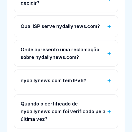
decidir?
Qual ISP serve nydailynews.com?
Onde apresento uma reclamação
sobre nydailynews.com?
nydailynews.com tem IPv6?
Quando o certificado de
nydailynews.com foi verificado pela
última vez?