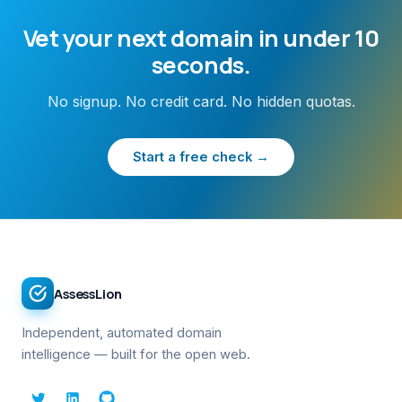
Vet your next domain in under 10
seconds.
No signup. No credit card. No hidden quotas.
Start a free check →
AssessLion
Independent, automated domain
intelligence — built for the open web.