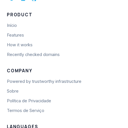
PRODUCT
Início
Features
How it works
Recently checked domains
COMPANY
Powered by trustworthy infrastructure
Sobre
Política de Privacidade
Termos de Serviço
LANGUAGES