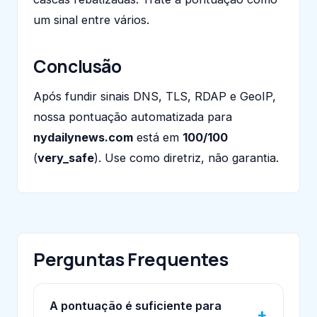
um sinal entre vários.
Conclusão
Após fundir sinais DNS, TLS, RDAP e GeoIP,
nossa pontuação automatizada para
nydailynews.com
está em
100/100
(
very_safe
). Use como diretriz, não garantia.
Perguntas Frequentes
A pontuação é suficiente para