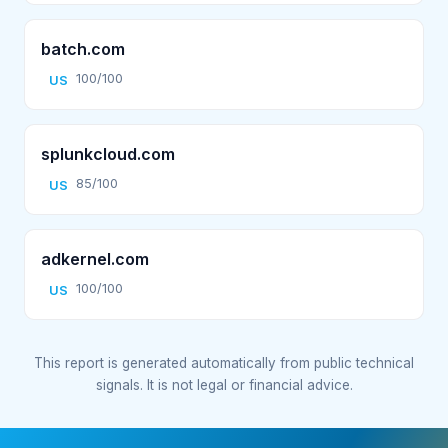
batch.com
100/100
US
splunkcloud.com
85/100
US
adkernel.com
100/100
US
This report is generated automatically from public technical
signals. It is not legal or financial advice.