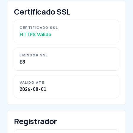
Certificado SSL
CERTIFICADO SSL
HTTPS Válido
EMISSOR SSL
E8
VÁLIDO ATÉ
2026-08-01
Registrador