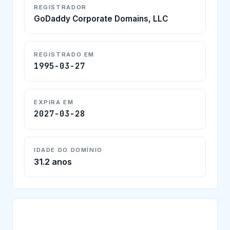
REGISTRADOR
GoDaddy Corporate Domains, LLC
REGISTRADO EM
1995-03-27
EXPIRA EM
2027-03-28
IDADE DO DOMÍNIO
31.2 anos