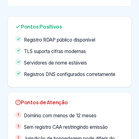
Pontos Positivos
Registro RDAP público disponível
TLS suporta cifras modernas
Servidores de nome estáveis
Registros DNS configurados corretamente
Pontos de Atenção
Domínio com menos de 12 meses
Sem registro CAA restringindo emissão
Jurisdição de hospedagem pode diferir do