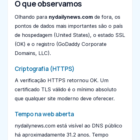
O que observamos
Olhando para
nydailynews.com
de fora, os
pontos de dados mais importantes são o país
de hospedagem (United States), o estado SSL
(OK) e o registro (GoDaddy Corporate
Domains, LLC).
Criptografia (HTTPS)
A verificação HTTPS retornou OK. Um
certificado TLS válido é o mínimo absoluto
que qualquer site moderno deve oferecer.
Tempo na web aberta
nydailynews.com está visível ao DNS público
há aproximadamente 31.2 anos. Tempo