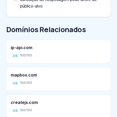
público-alvo
Domínios Relacionados
ip-api.com
100/100
US
mapbox.com
100/100
US
createjs.com
100/100
US