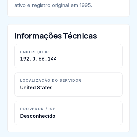
ativo e registro original em 1995.
Informações Técnicas
ENDEREÇO IP
192.0.66.144
LOCALIZAÇÃO DO SERVIDOR
United States
PROVEDOR / ISP
Desconhecido