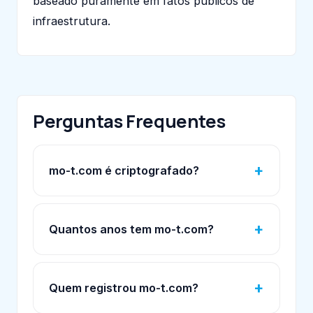
baseado puramente em fatos públicos de
infraestrutura.
Perguntas Frequentes
mo-t.com é criptografado?
Quantos anos tem mo-t.com?
Quem registrou mo-t.com?