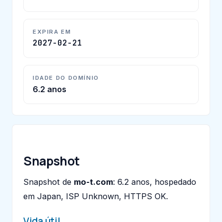
EXPIRA EM
2027-02-21
IDADE DO DOMÍNIO
6.2 anos
Snapshot
Snapshot de
mo-t.com
: 6.2 anos, hospedado
em Japan, ISP Unknown, HTTPS OK.
Vida útil