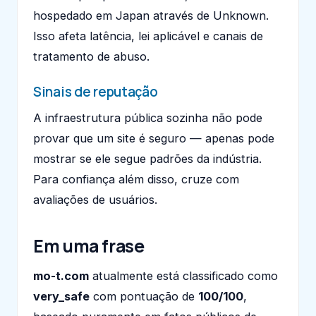
hospedado em Japan através de Unknown.
Isso afeta latência, lei aplicável e canais de
tratamento de abuso.
Sinais de reputação
A infraestrutura pública sozinha não pode
provar que um site é seguro — apenas pode
mostrar se ele segue padrões da indústria.
Para confiança além disso, cruze com
avaliações de usuários.
Em uma frase
mo-t.com
atualmente está classificado como
very_safe
com pontuação de
100/100
,