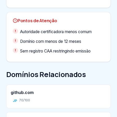
Pontos de Atenção
Autoridade certificadora menos comum
Domínio com menos de 12 meses
Sem registro CAA restringindo emissão
Domínios Relacionados
github.com
70/100
JP