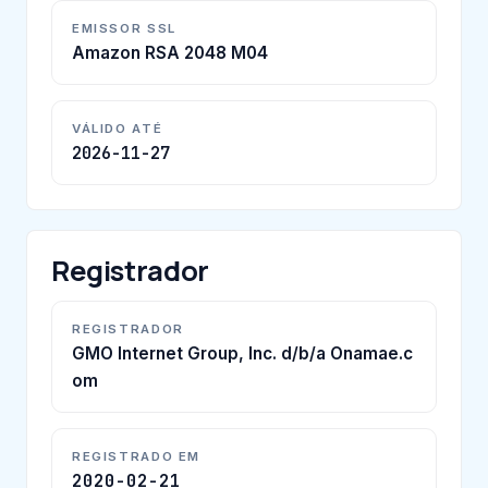
EMISSOR SSL
Amazon RSA 2048 M04
VÁLIDO ATÉ
2026-11-27
Registrador
REGISTRADOR
GMO Internet Group, Inc. d/b/a Onamae.c
om
REGISTRADO EM
2020-02-21