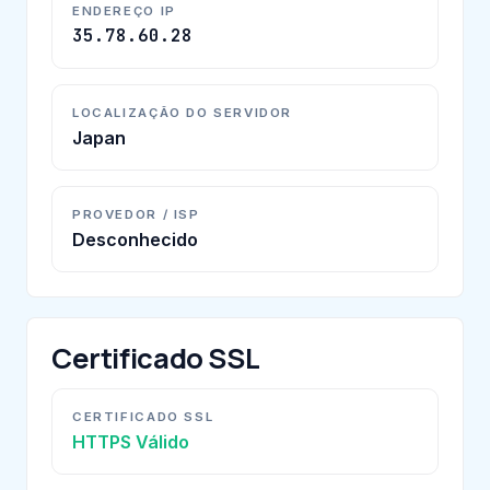
ENDEREÇO IP
35.78.60.28
LOCALIZAÇÃO DO SERVIDOR
Japan
PROVEDOR / ISP
Desconhecido
Certificado SSL
CERTIFICADO SSL
HTTPS Válido