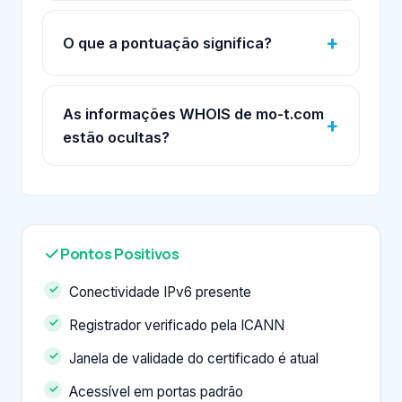
O que a pontuação significa?
As informações WHOIS de mo-t.com
estão ocultas?
Pontos Positivos
Conectividade IPv6 presente
Registrador verificado pela ICANN
Janela de validade do certificado é atual
Acessível em portas padrão