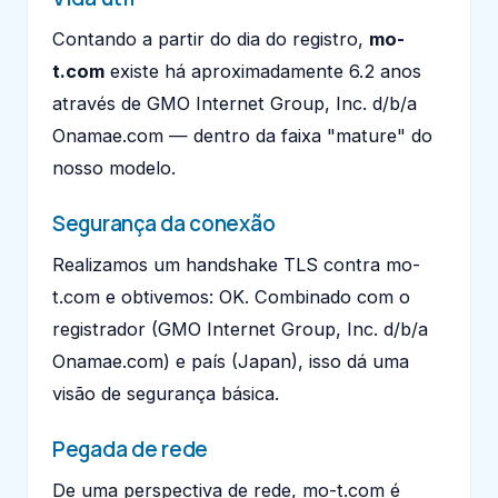
Contando a partir do dia do registro,
mo-
t.com
existe há aproximadamente 6.2 anos
através de GMO Internet Group, Inc. d/b/a
Onamae.com — dentro da faixa "mature" do
nosso modelo.
Segurança da conexão
Realizamos um handshake TLS contra mo-
t.com e obtivemos: OK. Combinado com o
registrador (GMO Internet Group, Inc. d/b/a
Onamae.com) e país (Japan), isso dá uma
visão de segurança básica.
Pegada de rede
De uma perspectiva de rede, mo-t.com é