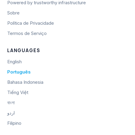
Powered by trustworthy infrastructure
Sobre
Política de Privacidade
Termos de Serviço
LANGUAGES
English
Português
Bahasa Indonesia
Tiếng Việt
বাংলা
اردو
Filipino