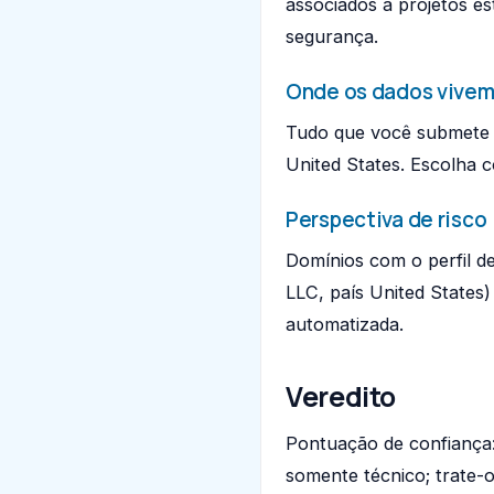
associados a projetos es
segurança.
Onde os dados vive
Tudo que você submete
United States. Escolha 
Perspectiva de risco
Domínios com o perfil d
LLC, país United States
automatizada.
Veredito
Pontuação de confiança
somente técnico; trate-