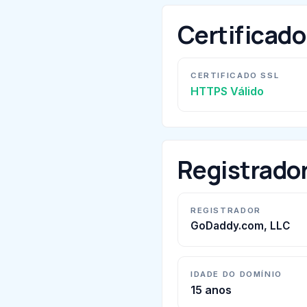
Certificad
CERTIFICADO SSL
HTTPS Válido
Registrado
REGISTRADOR
GoDaddy.com, LLC
IDADE DO DOMÍNIO
15 anos