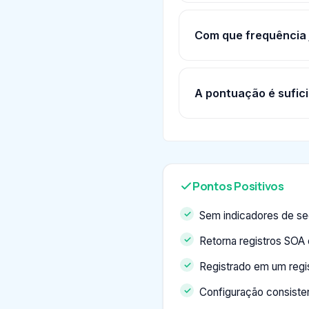
Com que frequência 
A pontuação é sufici
Pontos Positivos
Sem indicadores de s
Retorna registros SOA
Registrado em um regi
Configuração consiste