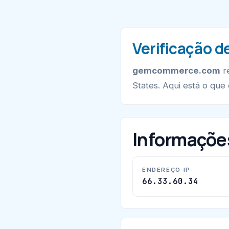
Verificação 
gemcommerce.com
re
States. Aqui está o que
Informaçõe
ENDEREÇO IP
66.33.60.34