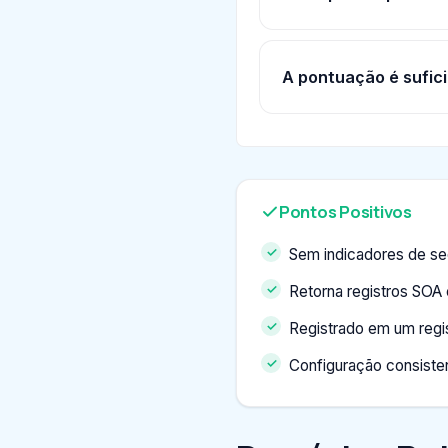
A pontuação é sufici
Pontos Positivos
Sem indicadores de s
Retorna registros SOA
Registrado em um regi
Configuração consiste