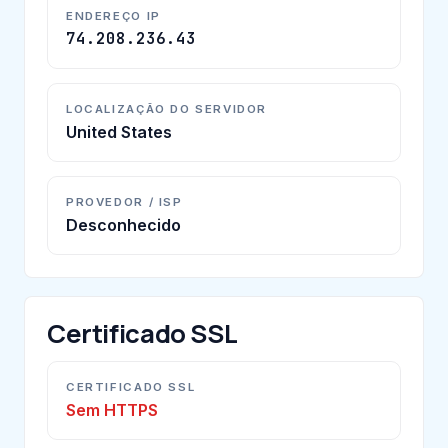
ENDEREÇO IP
74.208.236.43
LOCALIZAÇÃO DO SERVIDOR
United States
PROVEDOR / ISP
Desconhecido
Certificado SSL
CERTIFICADO SSL
Sem HTTPS