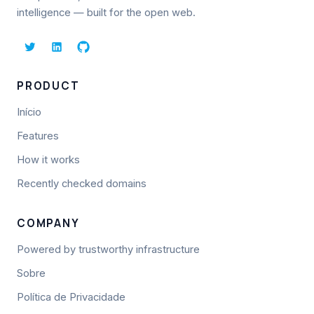
intelligence — built for the open web.
PRODUCT
Início
Features
How it works
Recently checked domains
COMPANY
Powered by trustworthy infrastructure
Sobre
Política de Privacidade