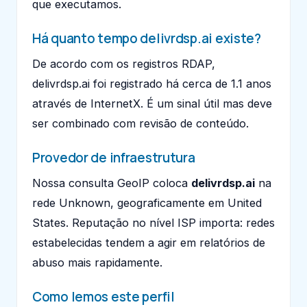
que executamos.
Há quanto tempo delivrdsp.ai existe?
De acordo com os registros RDAP,
delivrdsp.ai foi registrado há cerca de 1.1 anos
através de InternetX. É um sinal útil mas deve
ser combinado com revisão de conteúdo.
Provedor de infraestrutura
Nossa consulta GeoIP coloca
delivrdsp.ai
na
rede Unknown, geograficamente em United
States. Reputação no nível ISP importa: redes
estabelecidas tendem a agir em relatórios de
abuso mais rapidamente.
Como lemos este perfil