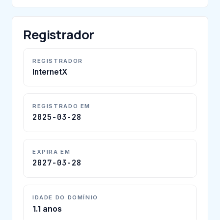
Registrador
REGISTRADOR
InternetX
REGISTRADO EM
2025-03-28
EXPIRA EM
2027-03-28
IDADE DO DOMÍNIO
1.1 anos