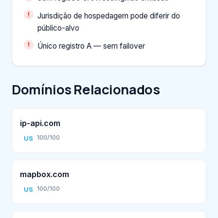
Jurisdição de hospedagem pode diferir do
público-alvo
Único registro A — sem failover
Domínios Relacionados
ip-api.com
100/100
US
mapbox.com
100/100
US