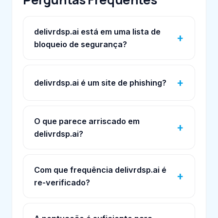
delivrdsp.ai está em uma lista de
bloqueio de segurança?
delivrdsp.ai é um site de phishing?
O que parece arriscado em
delivrdsp.ai?
Com que frequência delivrdsp.ai é
re-verificado?