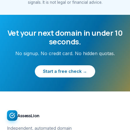
signals. It is not legal or financial advice.
Vet your next domain in under 10
seconds.
No signup. No credit card. No hidden quotas.
Start a free check →
AssessLion
Independent, automated domain