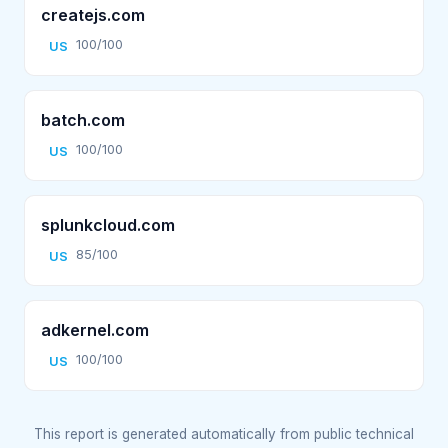
createjs.com
100/100
US
batch.com
100/100
US
splunkcloud.com
85/100
US
adkernel.com
100/100
US
This report is generated automatically from public technical