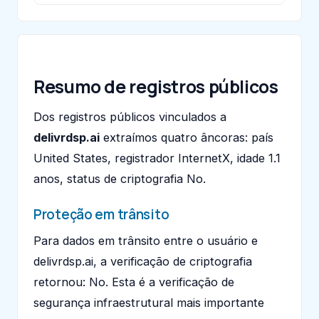
Resumo de registros públicos
Dos registros públicos vinculados a
delivrdsp.ai
extraímos quatro âncoras: país
United States, registrador InternetX, idade 1.1
anos, status de criptografia No.
Proteção em trânsito
Para dados em trânsito entre o usuário e
delivrdsp.ai, a verificação de criptografia
retornou: No. Esta é a verificação de
segurança infraestrutural mais importante