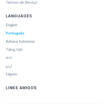
Termos de Serviço
LANGUAGES
English
Português
Bahasa Indonesia
Tiếng Việt
বাংলা
اردو
Filipino
LINKS AMIGOS