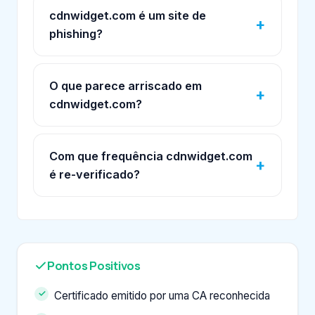
cdnwidget.com é um site de
phishing?
O que parece arriscado em
cdnwidget.com?
Com que frequência cdnwidget.com
é re-verificado?
Pontos Positivos
Certificado emitido por uma CA reconhecida