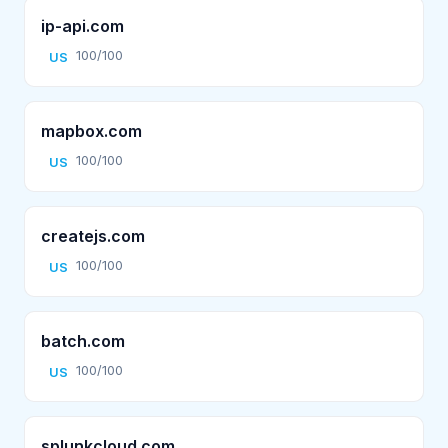
ip-api.com
100/100
US
mapbox.com
100/100
US
createjs.com
100/100
US
batch.com
100/100
US
splunkcloud.com