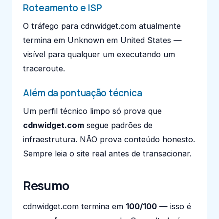
Roteamento e ISP
O tráfego para cdnwidget.com atualmente
termina em Unknown em United States —
visível para qualquer um executando um
traceroute.
Além da pontuação técnica
Um perfil técnico limpo só prova que
cdnwidget.com
segue padrões de
infraestrutura. NÃO prova conteúdo honesto.
Sempre leia o site real antes de transacionar.
Resumo
cdnwidget.com termina em
100/100
— isso é