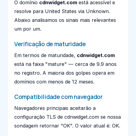
O domínio
cdnwidget.com
está acessível e
resolve para United States via Unknown.
Abaixo analisamos os sinais mais relevantes
um por um.
Verificação de maturidade
Em termos de maturidade,
cdnwidget.com
está na faixa "mature" — cerca de 9.9 anos
no registro. A maioria dos golpes opera em
domínios com menos de 12 meses.
Compatibilidade com navegador
Navegadores principais aceitarão a
configuração TLS de cdnwidget.com se nossa
sondagem retornar "OK". O valor atual é: OK.