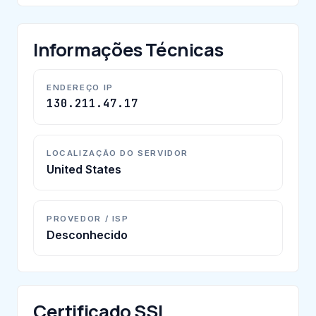
Informações Técnicas
ENDEREÇO IP
130.211.47.17
LOCALIZAÇÃO DO SERVIDOR
United States
PROVEDOR / ISP
Desconhecido
Certificado SSL