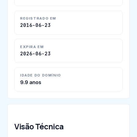
REGISTRADO EM
2016-06-23
EXPIRA EM
2026-06-23
IDADE DO DOMÍNIO
9.9 anos
Visão Técnica