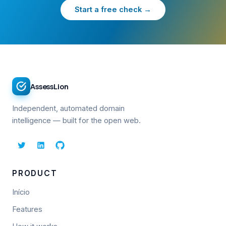
Start a free check →
AssessLion
Independent, automated domain
intelligence — built for the open web.
PRODUCT
Início
Features