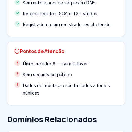
Sem indicadores de sequestro DNS
Retorna registros SOA e TXT válidos
Registrado em um registrador estabelecido
Pontos de Atenção
Único registro A — sem failover
Sem security.txt público
Dados de reputação são limitados a fontes
públicas
Domínios Relacionados