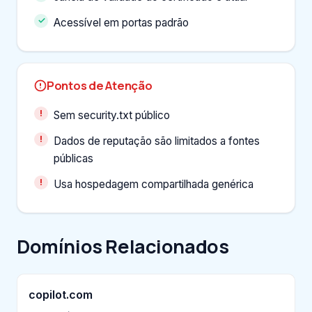
Acessível em portas padrão
Pontos de Atenção
Sem security.txt público
Dados de reputação são limitados a fontes
públicas
Usa hospedagem compartilhada genérica
Domínios Relacionados
copilot.com