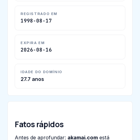
REGISTRADO EM
1998-08-17
EXPIRA EM
2026-08-16
IDADE DO DOMÍNIO
27.7 anos
Fatos rápidos
Antes de aprofundar:
akamai.com
está