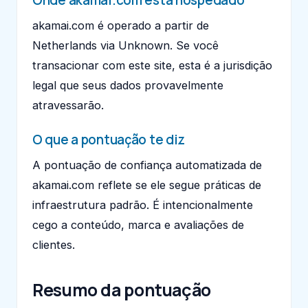
akamai.com é operado a partir de
Netherlands via Unknown. Se você
transacionar com este site, esta é a jurisdição
legal que seus dados provavelmente
atravessarão.
O que a pontuação te diz
A pontuação de confiança automatizada de
akamai.com reflete se ele segue práticas de
infraestrutura padrão. É intencionalmente
cego a conteúdo, marca e avaliações de
clientes.
Resumo da pontuação