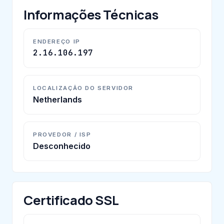
Informações Técnicas
ENDEREÇO IP
2.16.106.197
LOCALIZAÇÃO DO SERVIDOR
Netherlands
PROVEDOR / ISP
Desconhecido
Certificado SSL