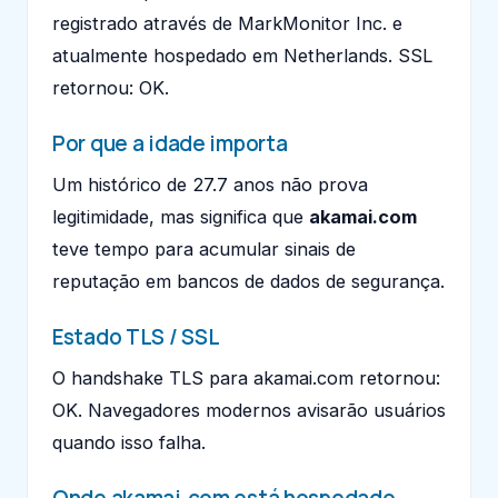
registrado através de MarkMonitor Inc. e
atualmente hospedado em Netherlands. SSL
retornou: OK.
Por que a idade importa
Um histórico de 27.7 anos não prova
legitimidade, mas significa que
akamai.com
teve tempo para acumular sinais de
reputação em bancos de dados de segurança.
Estado TLS / SSL
O handshake TLS para akamai.com retornou:
OK. Navegadores modernos avisarão usuários
quando isso falha.
Onde akamai.com está hospedado