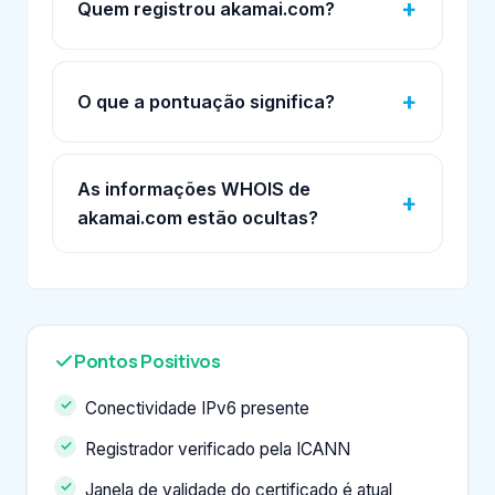
Quem registrou akamai.com?
O que a pontuação significa?
As informações WHOIS de
akamai.com estão ocultas?
Pontos Positivos
Conectividade IPv6 presente
Registrador verificado pela ICANN
Janela de validade do certificado é atual