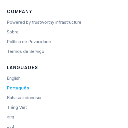
COMPANY
Powered by trustworthy infrastructure
Sobre
Política de Privacidade
Termos de Serviço
LANGUAGES
English
Português
Bahasa Indonesia
Tiếng Việt
বাংলা
اردو