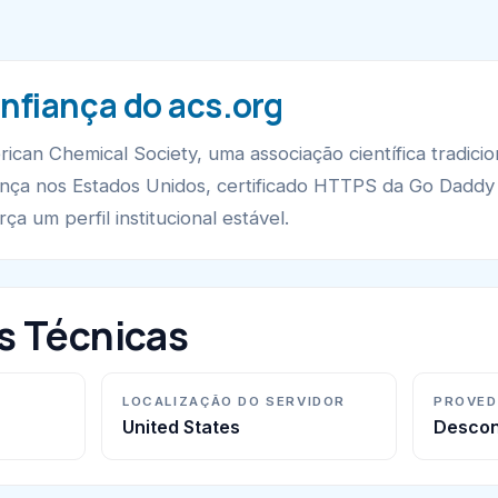
nfiança do acs.org
ican Chemical Society, uma associação científica tradicio
nça nos Estados Unidos, certificado HTTPS da Go Daddy 
ça um perfil institucional estável.
s Técnicas
LOCALIZAÇÃO DO SERVIDOR
PROVED
United States
Descon