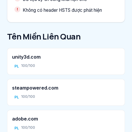
Không có header HSTS được phát hiện
Tên Miền Liên Quan
unity3d.com
100/100
PL
steampowered.com
100/100
PL
adobe.com
100/100
PL