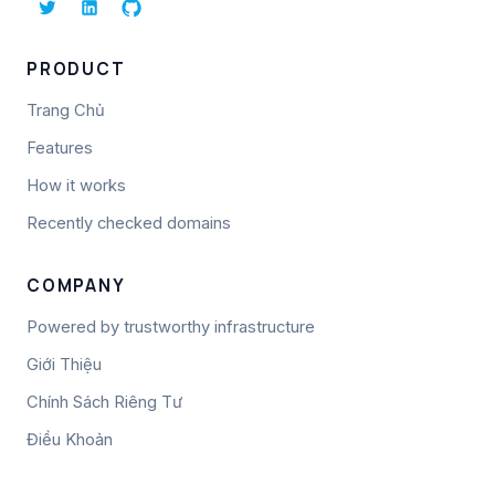
PRODUCT
Trang Chủ
Features
How it works
Recently checked domains
COMPANY
Powered by trustworthy infrastructure
Giới Thiệu
Chính Sách Riêng Tư
Điều Khoản