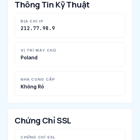
Thông Tin Kỹ Thuật
ĐỊA CHỈ IP
212.77.98.9
VỊ TRÍ MÁY CHỦ
Poland
NHÀ CUNG CẤP
Không Rõ
Chứng Chỉ SSL
CHỨNG CHỈ SSL