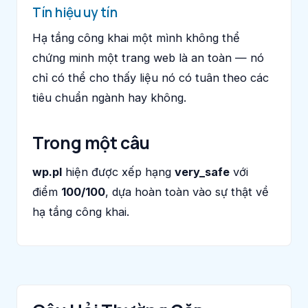
Tín hiệu uy tín
Hạ tầng công khai một mình không thể
chứng minh một trang web là an toàn — nó
chỉ có thể cho thấy liệu nó có tuân theo các
tiêu chuẩn ngành hay không.
Trong một câu
wp.pl
hiện được xếp hạng
very_safe
với
điểm
100/100
, dựa hoàn toàn vào sự thật về
hạ tầng công khai.