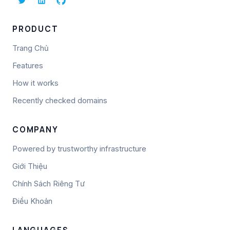
PRODUCT
Trang Chủ
Features
How it works
Recently checked domains
COMPANY
Powered by trustworthy infrastructure
Giới Thiệu
Chính Sách Riêng Tư
Điều Khoản