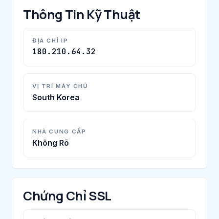
Thông Tin Kỹ Thuật
ĐỊA CHỈ IP
180.210.64.32
VỊ TRÍ MÁY CHỦ
South Korea
NHÀ CUNG CẤP
Không Rõ
Chứng Chỉ SSL