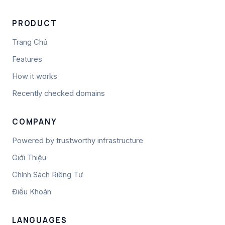
PRODUCT
Trang Chủ
Features
How it works
Recently checked domains
COMPANY
Powered by trustworthy infrastructure
Giới Thiệu
Chính Sách Riêng Tư
Điều Khoản
LANGUAGES