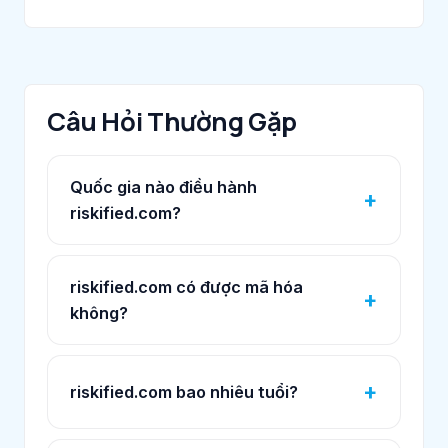
Câu Hỏi Thường Gặp
Quốc gia nào điều hành
riskified.com?
riskified.com có được mã hóa
không?
riskified.com bao nhiêu tuổi?