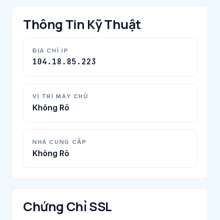
Thông Tin Kỹ Thuật
ĐỊA CHỈ IP
104.18.85.223
VỊ TRÍ MÁY CHỦ
Không Rõ
NHÀ CUNG CẤP
Không Rõ
Chứng Chỉ SSL