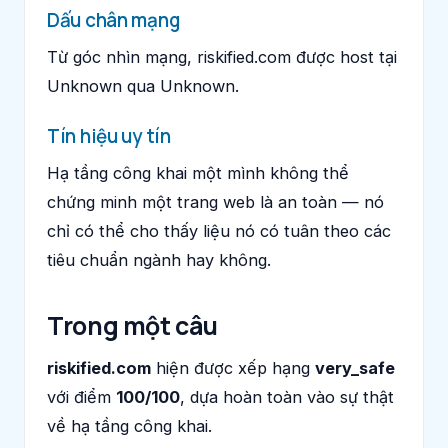
Dấu chân mạng
Từ góc nhìn mạng, riskified.com được host tại
Unknown qua Unknown.
Tín hiệu uy tín
Hạ tầng công khai một mình không thể
chứng minh một trang web là an toàn — nó
chỉ có thể cho thấy liệu nó có tuân theo các
tiêu chuẩn ngành hay không.
Trong một câu
riskified.com
hiện được xếp hạng
very_safe
với điểm
100/100
, dựa hoàn toàn vào sự thật
về hạ tầng công khai.