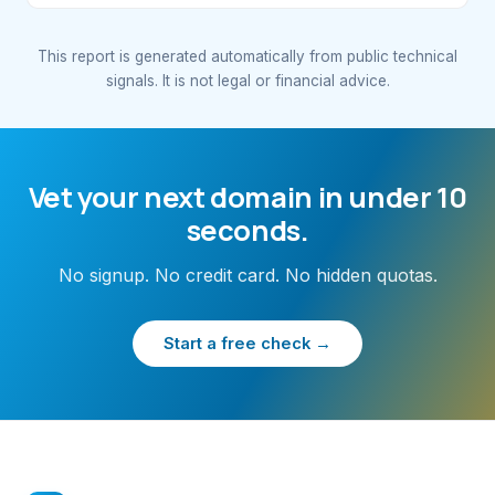
This report is generated automatically from public technical
signals. It is not legal or financial advice.
Vet your next domain in under 10
seconds.
No signup. No credit card. No hidden quotas.
Start a free check →