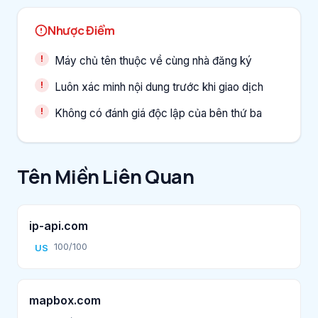
Nhược Điểm
Máy chủ tên thuộc về cùng nhà đăng ký
Luôn xác minh nội dung trước khi giao dịch
Không có đánh giá độc lập của bên thứ ba
Tên Miền Liên Quan
ip-api.com
100/100
US
mapbox.com