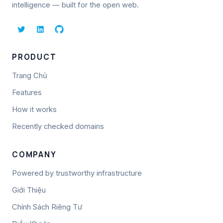
intelligence — built for the open web.
PRODUCT
Trang Chủ
Features
How it works
Recently checked domains
COMPANY
Powered by trustworthy infrastructure
Giới Thiệu
Chính Sách Riêng Tư