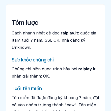
Tóm lược
Cách nhanh nhất để đọc
raiplay.it
: quốc gia
Italy, tuổi ? năm, SSL OK, nhà đăng ký
Unknown.
Sức khỏe chứng chỉ
Chứng chỉ hiện được trình bày bởi
raiplay.it
phân giải thành: OK.
Tuổi tên miền
Tên miền đã được đăng ký khoảng ? năm, đặt
nó vào nhóm trưởng thành "new". Tên miền