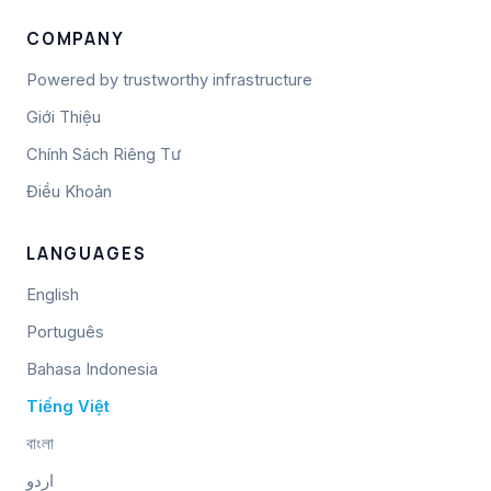
COMPANY
Powered by trustworthy infrastructure
Giới Thiệu
Chính Sách Riêng Tư
Điều Khoản
LANGUAGES
English
Português
Bahasa Indonesia
Tiếng Việt
বাংলা
اردو