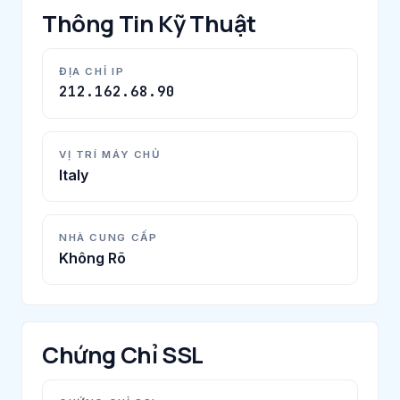
Thông Tin Kỹ Thuật
ĐỊA CHỈ IP
212.162.68.90
VỊ TRÍ MÁY CHỦ
Italy
NHÀ CUNG CẤP
Không Rõ
Chứng Chỉ SSL