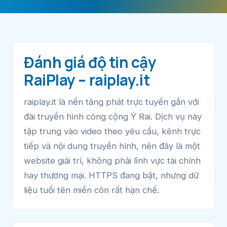
Đánh giá độ tin cậy
RaiPlay – raiplay.it
raiplay.it là nền tảng phát trực tuyến gắn với
đài truyền hình công cộng Ý Rai. Dịch vụ này
tập trung vào video theo yêu cầu, kênh trực
tiếp và nội dung truyền hình, nên đây là một
website giải trí, không phải lĩnh vực tài chính
hay thương mại. HTTPS đang bật, nhưng dữ
liệu tuổi tên miền còn rất hạn chế.