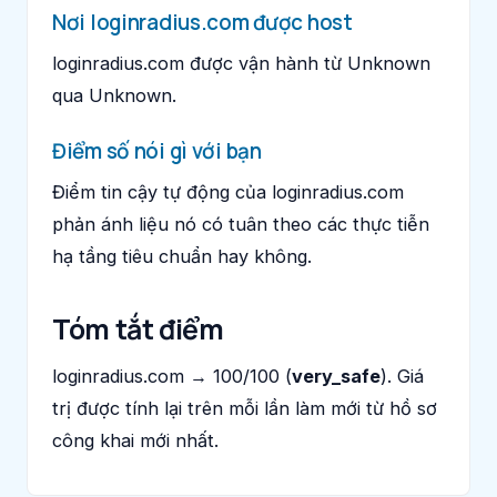
Nơi loginradius.com được host
loginradius.com được vận hành từ Unknown
qua Unknown.
Điểm số nói gì với bạn
Điểm tin cậy tự động của loginradius.com
phản ánh liệu nó có tuân theo các thực tiễn
hạ tầng tiêu chuẩn hay không.
Tóm tắt điểm
loginradius.com → 100/100 (
very_safe
). Giá
trị được tính lại trên mỗi lần làm mới từ hồ sơ
công khai mới nhất.