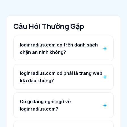
Câu Hỏi Thường Gặp
loginradius.com có trên danh sách
chặn an ninh không?
loginradius.com có phải là trang web
lừa đảo không?
Có gì đáng nghi ngờ về
loginradius.com?