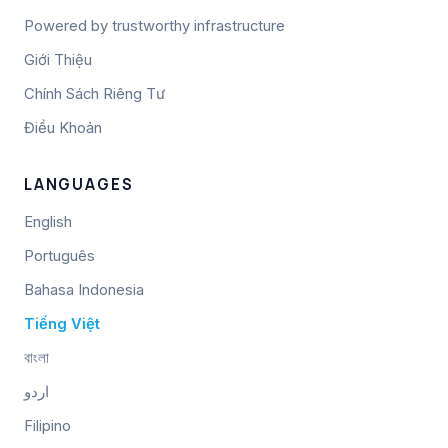
Powered by trustworthy infrastructure
Giới Thiệu
Chính Sách Riêng Tư
Điều Khoản
LANGUAGES
English
Português
Bahasa Indonesia
Tiếng Việt
বাংলা
اردو
Filipino