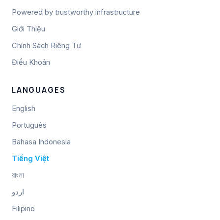
Powered by trustworthy infrastructure
Giới Thiệu
Chính Sách Riêng Tư
Điều Khoản
LANGUAGES
English
Português
Bahasa Indonesia
Tiếng Việt
বাংলা
اردو
Filipino