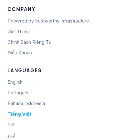
COMPANY
Powered by trustworthy infrastructure
Giới Thiệu
Chính Sách Riêng Tư
Điều Khoản
LANGUAGES
English
Português
Bahasa Indonesia
Tiếng Việt
বাংলা
اردو