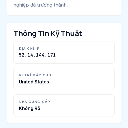
nghiệp đã trưởng thành.
Thông Tin Kỹ Thuật
ĐỊA CHỈ IP
52.14.144.171
VỊ TRÍ MÁY CHỦ
United States
NHÀ CUNG CẤP
Không Rõ