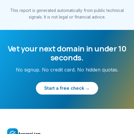
This report is generated automatically from public technical
signals. It is not legal or financial advice.
Vet your next domain in under 10
seconds.
No signup. No credit card. No hidden quotas.
Start a free check →
AssessLion