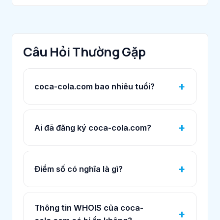
Câu Hỏi Thường Gặp
coca-cola.com bao nhiêu tuổi?
Ai đã đăng ký coca-cola.com?
Điểm số có nghĩa là gì?
Thông tin WHOIS của coca-