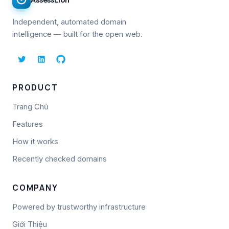
Independent, automated domain
intelligence — built for the open web.
PRODUCT
Trang Chủ
Features
How it works
Recently checked domains
COMPANY
Powered by trustworthy infrastructure
Giới Thiệu