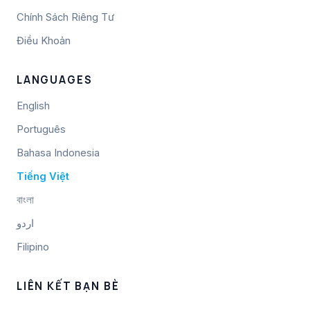
Chính Sách Riêng Tư
Điều Khoản
LANGUAGES
English
Português
Bahasa Indonesia
Tiếng Việt
বাংলা
اردو
Filipino
LIÊN KẾT BẠN BÈ