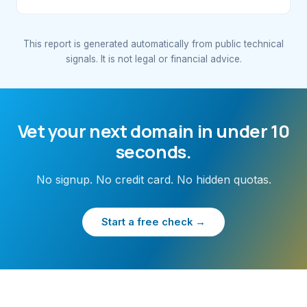
This report is generated automatically from public technical
signals. It is not legal or financial advice.
Vet your next domain in under 10
seconds.
No signup. No credit card. No hidden quotas.
Start a free check →