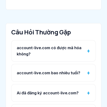
Câu Hỏi Thường Gặp
account-live.com có được mã hóa
không?
account-live.com bao nhiêu tuổi?
Ai đã đăng ký account-live.com?