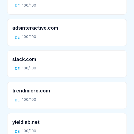
100/100
DE
adsinteractive.com
100/100
DE
slack.com
100/100
DE
trendmicro.com
100/100
DE
yieldlab.net
100/100
DE