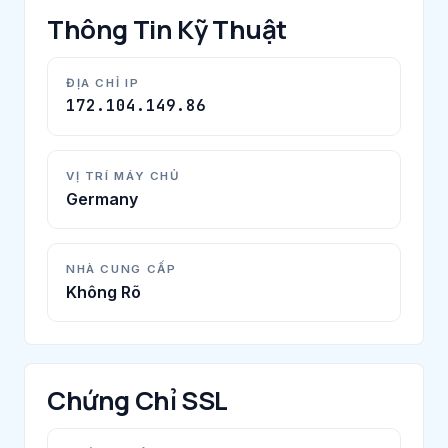
Thông Tin Kỹ Thuật
ĐỊA CHỈ IP
172.104.149.86
VỊ TRÍ MÁY CHỦ
Germany
NHÀ CUNG CẤP
Không Rõ
Chứng Chỉ SSL