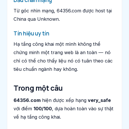
Từ góc nhìn mạng, 64356.com được host tại
China qua Unknown.
Tín hiệu uy tín
Hạ tầng công khai một mình không thể
chứng minh một trang web là an toàn — nó
chỉ có thể cho thấy liệu nó có tuân theo các
tiêu chuẩn ngành hay không.
Trong một câu
64356.com
hiện được xếp hạng
very_safe
với điểm
100/100
, dựa hoàn toàn vào sự thật
về hạ tầng công khai.