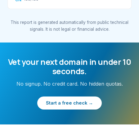
This report is generated automatically from public technical
signals. It is not legal or financial advice.
Vet your next domain in under 10
seconds.
No signup. No credit card. No hidden quotas.
Start a free check →