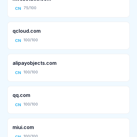
75/100
CN
qcloud.com
100/100
CN
alipayobjects.com
100/100
CN
qq.com
100/100
CN
miui.com
100/100
CN