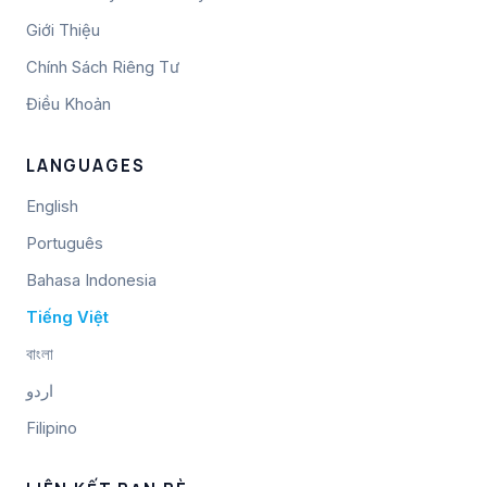
Giới Thiệu
Chính Sách Riêng Tư
Điều Khoản
LANGUAGES
English
Português
Bahasa Indonesia
Tiếng Việt
বাংলা
اردو
Filipino