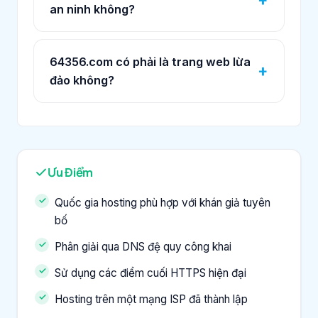
an ninh không?
64356.com có phải là trang web lừa
đảo không?
Ưu Điểm
Quốc gia hosting phù hợp với khán giả tuyên
bố
Phân giải qua DNS đệ quy công khai
Sử dụng các điểm cuối HTTPS hiện đại
Hosting trên một mạng ISP đã thành lập