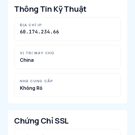
Thông Tin Kỹ Thuật
ĐỊA CHỈ IP
60.174.234.66
VỊ TRÍ MÁY CHỦ
China
NHÀ CUNG CẤP
Không Rõ
Chứng Chỉ SSL