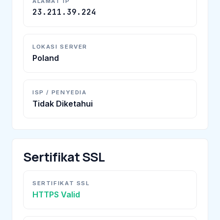
ALAMAT IP
23.211.39.224
LOKASI SERVER
Poland
ISP / PENYEDIA
Tidak Diketahui
Sertifikat SSL
SERTIFIKAT SSL
HTTPS Valid