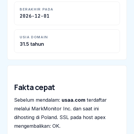
BERAKHIR PADA
2026-12-01
USIA DOMAIN
31.5 tahun
Fakta cepat
Sebelum mendalam:
usaa.com
terdaftar
melalui MarkMonitor Inc. dan saat ini
dihosting di Poland. SSL pada host apex
mengembalikan: OK.