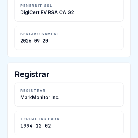
PENERBIT SSL
DigiCert EV RSA CA G2
BERLAKU SAMPAI
2026-09-20
Registrar
REGISTRAR
MarkMonitor Inc.
TERDAFTAR PADA
1994-12-02