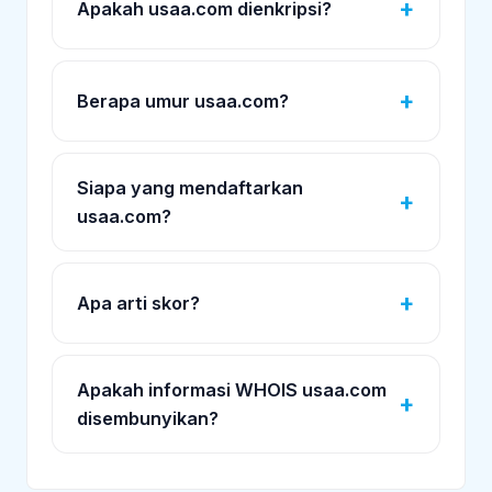
Apakah usaa.com dienkripsi?
Berapa umur usaa.com?
Siapa yang mendaftarkan
usaa.com?
Apa arti skor?
Apakah informasi WHOIS usaa.com
disembunyikan?