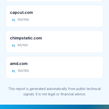
capcut.com
100/100
PL
chimpstatic.com
95/100
PL
amd.com
100/100
PL
This report is generated automatically from public technical
signals. It is not legal or financial advice.