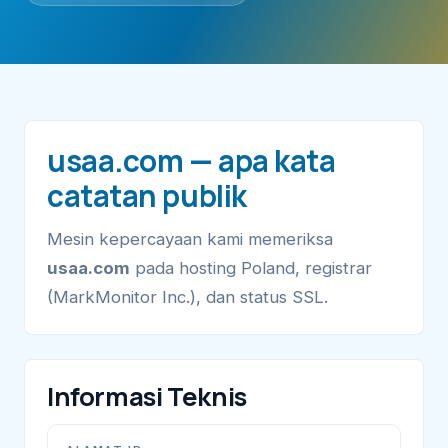
usaa.com — apa kata
catatan publik
Mesin kepercayaan kami memeriksa
usaa.com
pada hosting Poland, registrar
(MarkMonitor Inc.), dan status SSL.
Informasi Teknis