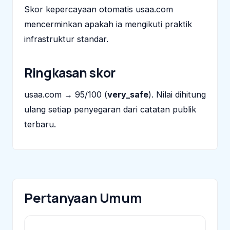
Skor kepercayaan otomatis usaa.com
mencerminkan apakah ia mengikuti praktik
infrastruktur standar.
Ringkasan skor
usaa.com → 95/100 (
very_safe
). Nilai dihitung
ulang setiap penyegaran dari catatan publik
terbaru.
Pertanyaan Umum