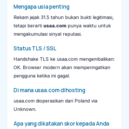
Mengapa usia penting
Rekam jejak 31.5 tahun bukan bukti legitimasi,
tetapi berarti
usaa.com
punya waktu untuk
mengakumulasi sinyal reputasi.
Status TLS / SSL
Handshake TLS ke usaa.com mengembalikan:
OK. Browser modern akan memperingatkan
pengguna ketika ini gagal.
Di mana usaa.com dihosting
usaa.com dioperasikan dari Poland via
Unknown.
Apa yang dikatakan skor kepada Anda