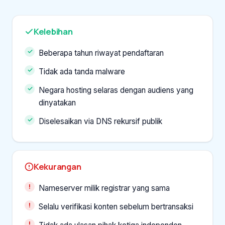
Kelebihan
Beberapa tahun riwayat pendaftaran
Tidak ada tanda malware
Negara hosting selaras dengan audiens yang
dinyatakan
Diselesaikan via DNS rekursif publik
Kekurangan
Nameserver milik registrar yang sama
Selalu verifikasi konten sebelum bertransaksi