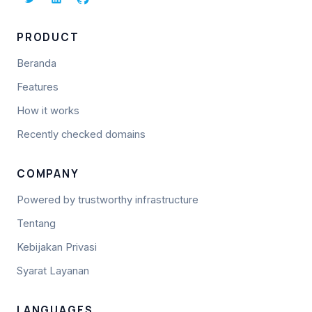
PRODUCT
Beranda
Features
How it works
Recently checked domains
COMPANY
Powered by trustworthy infrastructure
Tentang
Kebijakan Privasi
Syarat Layanan
LANGUAGES