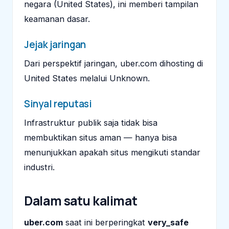
negara (United States), ini memberi tampilan
keamanan dasar.
Jejak jaringan
Dari perspektif jaringan, uber.com dihosting di
United States melalui Unknown.
Sinyal reputasi
Infrastruktur publik saja tidak bisa
membuktikan situs aman — hanya bisa
menunjukkan apakah situs mengikuti standar
industri.
Dalam satu kalimat
uber.com
saat ini berperingkat
very_safe