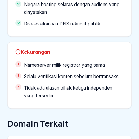
Negara hosting selaras dengan audiens yang
dinyatakan
Diselesaikan via DNS rekursif publik
Kekurangan
Nameserver milik registrar yang sama
Selalu verifikasi konten sebelum bertransaksi
Tidak ada ulasan pihak ketiga independen
yang tersedia
Domain Terkait