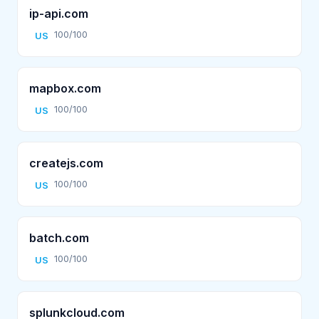
ip-api.com
100/100
US
mapbox.com
100/100
US
createjs.com
100/100
US
batch.com
100/100
US
splunkcloud.com