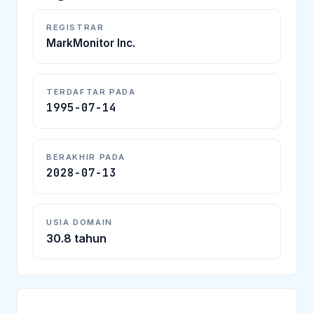
REGISTRAR
MarkMonitor Inc.
TERDAFTAR PADA
1995-07-14
BERAKHIR PADA
2028-07-13
USIA DOMAIN
30.8 tahun