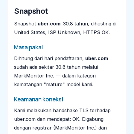
Snapshot
Snapshot
uber.com
: 30.8 tahun, dihosting di
United States, ISP Unknown, HTTPS OK.
Masa pakai
Dihitung dari hari pendaftaran,
uber.com
sudah ada sekitar 30.8 tahun melalui
MarkMonitor Inc. — dalam kategori
kematangan "mature" model kami.
Keamanan koneksi
Kami melakukan handshake TLS terhadap
uber.com dan mendapat: OK. Digabung
dengan registrar (MarkMonitor Inc.) dan