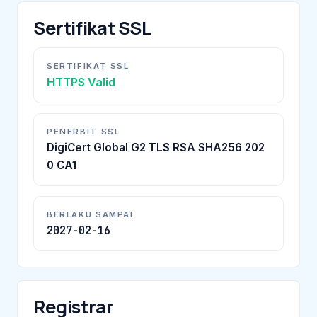
Sertifikat SSL
SERTIFIKAT SSL
HTTPS Valid
PENERBIT SSL
DigiCert Global G2 TLS RSA SHA256 202
0 CA1
BERLAKU SAMPAI
2027-02-16
Registrar