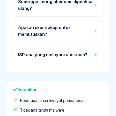
Seberapa sering uber.com diperiksa
ulang?
Apakah skor cukup untuk
memutuskan?
ISP apa yang melayani uber.com?
Kelebihan
Beberapa tahun riwayat pendaftaran
Tidak ada tanda malware