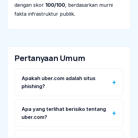
dengan skor
100/100
, berdasarkan murni
fakta infrastruktur publik.
Pertanyaan Umum
Apakah uber.com adalah situs
phishing?
Apa yang terlihat berisiko tentang
uber.com?