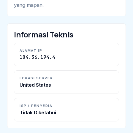
yang mapan.
Informasi Teknis
ALAMAT IP
104.36.194.4
LOKASI SERVER
United States
ISP / PENYEDIA
Tidak Diketahui