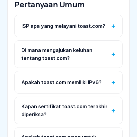
Pertanyaan Umum
ISP apa yang melayani toast.com?
Di mana mengajukan keluhan
tentang toast.com?
Apakah toast.com memiliki IPv6?
Kapan sertifikat toast.com terakhir
diperiksa?
Apakah toast.com aman untuk