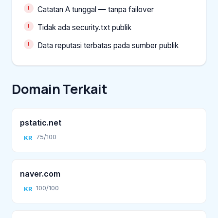
Catatan A tunggal — tanpa failover
Tidak ada security.txt publik
Data reputasi terbatas pada sumber publik
Domain Terkait
pstatic.net
75/100
KR
naver.com
100/100
KR