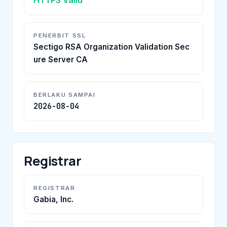
PENERBIT SSL
Sectigo RSA Organization Validation Sec
ure Server CA
BERLAKU SAMPAI
2026-08-04
Registrar
REGISTRAR
Gabia, Inc.