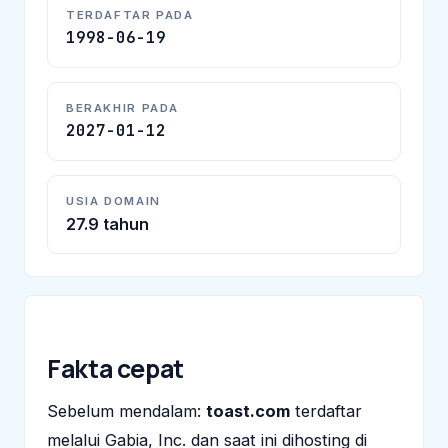
TERDAFTAR PADA
1998-06-19
BERAKHIR PADA
2027-01-12
USIA DOMAIN
27.9 tahun
Fakta cepat
Sebelum mendalam:
toast.com
terdaftar
melalui Gabia, Inc. dan saat ini dihosting di