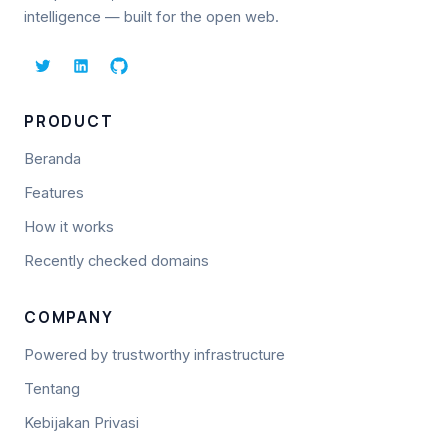
intelligence — built for the open web.
PRODUCT
Beranda
Features
How it works
Recently checked domains
COMPANY
Powered by trustworthy infrastructure
Tentang
Kebijakan Privasi