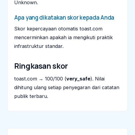
Unknown.
Apa yang dikatakan skor kepada Anda
Skor kepercayaan otomatis toast.com
mencerminkan apakah ia mengikuti praktik
infrastruktur standar.
Ringkasan skor
toast.com → 100/100 (
very_safe
). Nilai
dihitung ulang setiap penyegaran dari catatan
publik terbaru.