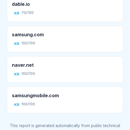
dable.io
70/100
KR
samsung.com
100/100
KR
naver.net
100/100
KR
samsungmobile.com
100/100
KR
This report is generated automatically from public technical