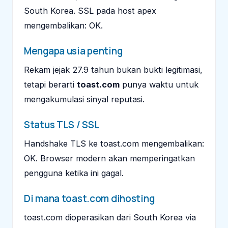
South Korea. SSL pada host apex
mengembalikan: OK.
Mengapa usia penting
Rekam jejak 27.9 tahun bukan bukti legitimasi,
tetapi berarti
toast.com
punya waktu untuk
mengakumulasi sinyal reputasi.
Status TLS / SSL
Handshake TLS ke toast.com mengembalikan:
OK. Browser modern akan memperingatkan
pengguna ketika ini gagal.
Di mana toast.com dihosting
toast.com dioperasikan dari South Korea via