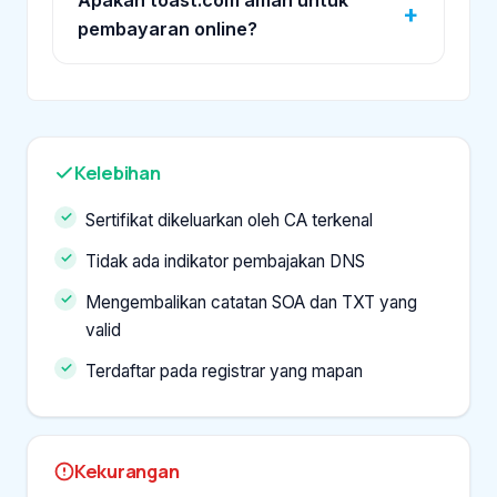
pembayaran online?
Kelebihan
Sertifikat dikeluarkan oleh CA terkenal
Tidak ada indikator pembajakan DNS
Mengembalikan catatan SOA dan TXT yang
valid
Terdaftar pada registrar yang mapan
Kekurangan