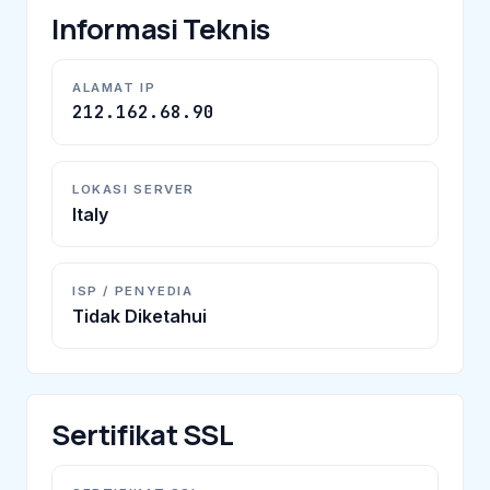
Informasi Teknis
ALAMAT IP
212.162.68.90
LOKASI SERVER
Italy
ISP / PENYEDIA
Tidak Diketahui
Sertifikat SSL