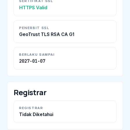
SERTIFIKAT SSL
HTTPS Valid
PENERBIT SSL
GeoTrust TLS RSA CA G1
BERLAKU SAMPAI
2027-01-07
Registrar
REGISTRAR
Tidak Diketahui