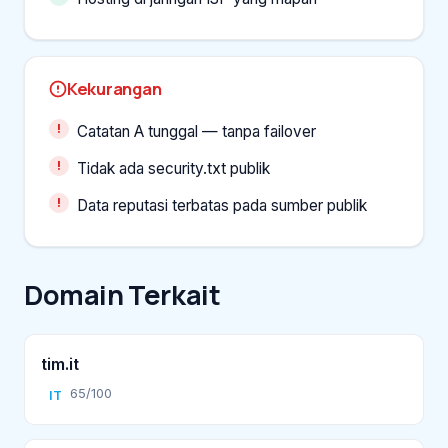
Kekurangan
Catatan A tunggal — tanpa failover
Tidak ada security.txt publik
Data reputasi terbatas pada sumber publik
Domain Terkait
tim.it
65/100
IT