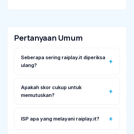
Pertanyaan Umum
Seberapa sering raiplay.it diperiksa
ulang?
Apakah skor cukup untuk
memutuskan?
ISP apa yang melayani raiplay.it?