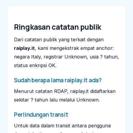
Ringkasan catatan publik
Dari catatan publik yang terkait dengan
raiplay.it
, kami mengekstrak empat anchor:
negara Italy, registrar Unknown, usia ? tahun,
status enkripsi OK.
Sudah berapa lama raiplay.it ada?
Menurut catatan RDAP, raiplay.it didaftarkan
sekitar ? tahun lalu melalui Unknown.
Perlindungan transit
Untuk data dalam transit antara pengguna