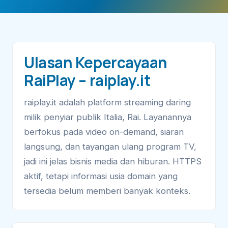
Ulasan Kepercayaan
RaiPlay – raiplay.it
raiplay.it adalah platform streaming daring
milik penyiar publik Italia, Rai. Layanannya
berfokus pada video on-demand, siaran
langsung, dan tayangan ulang program TV,
jadi ini jelas bisnis media dan hiburan. HTTPS
aktif, tetapi informasi usia domain yang
tersedia belum memberi banyak konteks.