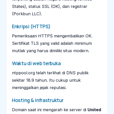
States), status SSL (OK), dan registrar
(Porkbun LLC).
Enkripsi (HTTPS)
Pemeriksaan HTTPS mengembalikan OK.
Sertifikat TLS yang valid adalah minimum
mutlak yang harus dimiliki situs modern.
Waktu di web terbuka
ntppool.org telah terlihat di DNS publik
sekitar 18.9 tahun. Itu cukup untuk
meninggalkan jejak reputasi.
Hosting & infrastruktur
Domain saat ini mengarah ke server di
United