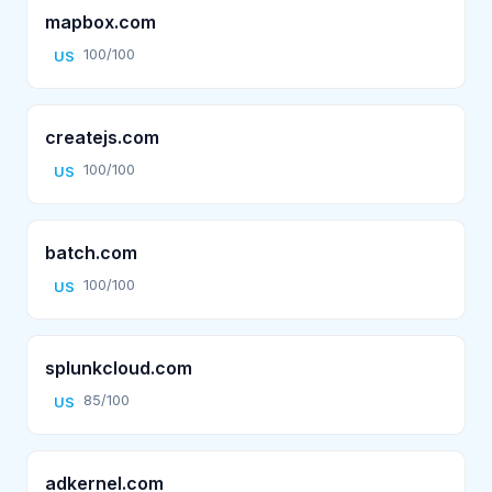
mapbox.com
100/100
US
createjs.com
100/100
US
batch.com
100/100
US
splunkcloud.com
85/100
US
adkernel.com