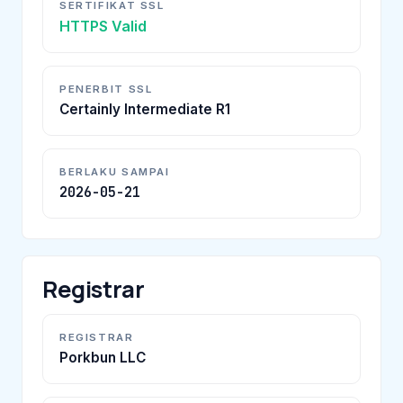
SERTIFIKAT SSL
HTTPS Valid
PENERBIT SSL
Certainly Intermediate R1
BERLAKU SAMPAI
2026-05-21
Registrar
REGISTRAR
Porkbun LLC