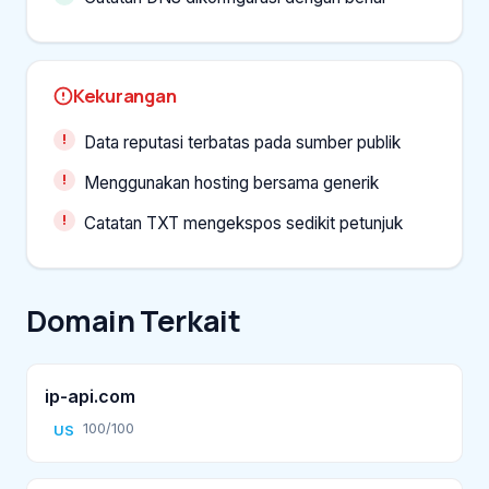
Kekurangan
Data reputasi terbatas pada sumber publik
Menggunakan hosting bersama generik
Catatan TXT mengekspos sedikit petunjuk
Domain Terkait
ip-api.com
100/100
US