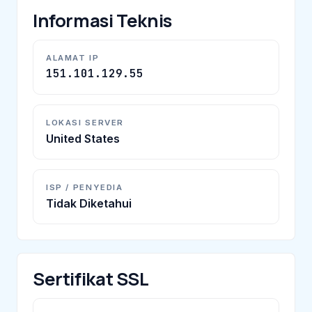
Informasi Teknis
ALAMAT IP
151.101.129.55
LOKASI SERVER
United States
ISP / PENYEDIA
Tidak Diketahui
Sertifikat SSL