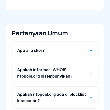
Pertanyaan Umum
Apa arti skor?
Apakah informasi WHOIS
ntppool.org disembunyikan?
Apakah ntppool.org ada di blocklist
keamanan?