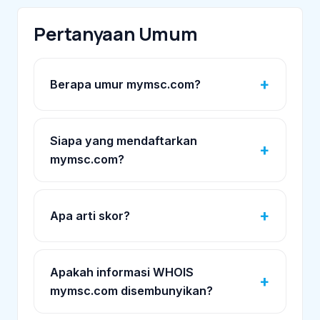
Pertanyaan Umum
Berapa umur mymsc.com?
Siapa yang mendaftarkan
mymsc.com?
Apa arti skor?
Apakah informasi WHOIS
mymsc.com disembunyikan?