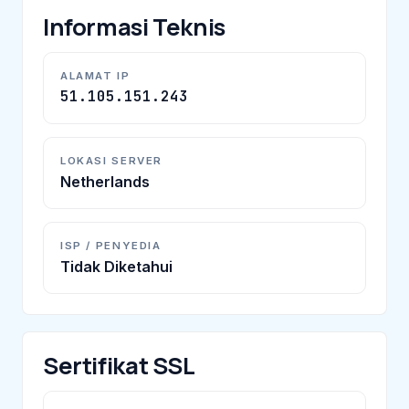
Informasi Teknis
ALAMAT IP
51.105.151.243
LOKASI SERVER
Netherlands
ISP / PENYEDIA
Tidak Diketahui
Sertifikat SSL