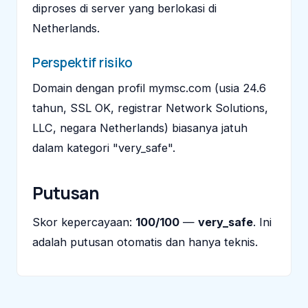
diproses di server yang berlokasi di
Netherlands.
Perspektif risiko
Domain dengan profil mymsc.com (usia 24.6
tahun, SSL OK, registrar Network Solutions,
LLC, negara Netherlands) biasanya jatuh
dalam kategori "very_safe".
Putusan
Skor kepercayaan:
100/100
—
very_safe
. Ini
adalah putusan otomatis dan hanya teknis.