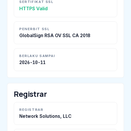
SERTIFIKAT SSL
HTTPS Valid
PENERBIT SSL
GlobalSign RSA OV SSL CA 2018
BERLAKU SAMPAI
2026-10-11
Registrar
REGISTRAR
Network Solutions, LLC