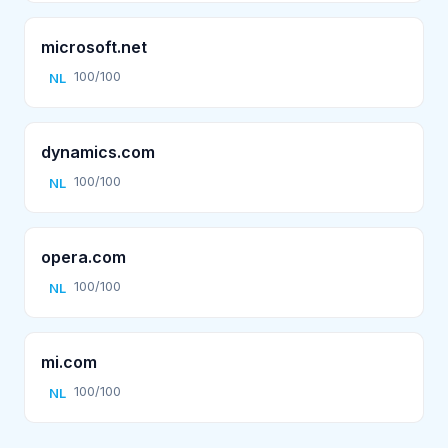
microsoft.net
100/100
NL
dynamics.com
100/100
NL
opera.com
100/100
NL
mi.com
100/100
NL