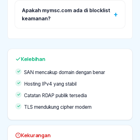
Apakah mymsc.com ada di blocklist
keamanan?
Kelebihan
SAN mencakup domain dengan benar
Hosting IPv4 yang stabil
Catatan RDAP publik tersedia
TLS mendukung cipher modern
Kekurangan