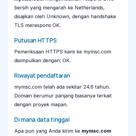
bersih yang mengarah ke Netherlands,
disajikan oleh Unknown, dengan handshake
TLS merespons OK.
Putusan HTTPS
Pemeriksaan HTTPS kami ke mymsc.com
disimpulkan dengan: OK.
Riwayat pendaftaran
mymsc.com telah ada sekitar 24.6 tahun.
Domain berumur panjang biasanya terkait
dengan proyek mapan.
Di mana data tinggal
Apa pun yang Anda kirim ke
mymsc.com