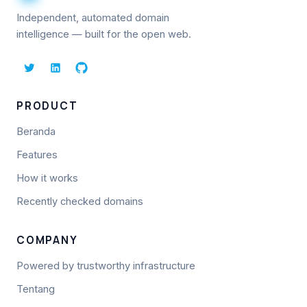
Independent, automated domain
intelligence — built for the open web.
PRODUCT
Beranda
Features
How it works
Recently checked domains
COMPANY
Powered by trustworthy infrastructure
Tentang