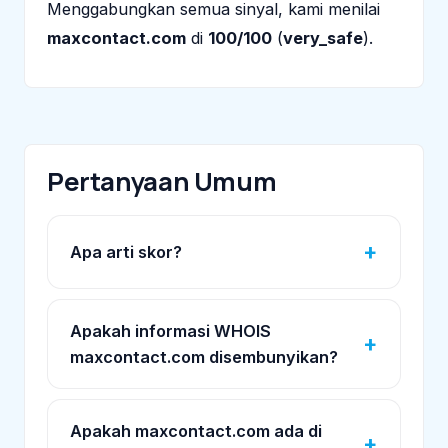
Menggabungkan semua sinyal, kami menilai
maxcontact.com
di
100/100
(
very_safe
).
Pertanyaan Umum
Apa arti skor?
Apakah informasi WHOIS
maxcontact.com disembunyikan?
Apakah maxcontact.com ada di