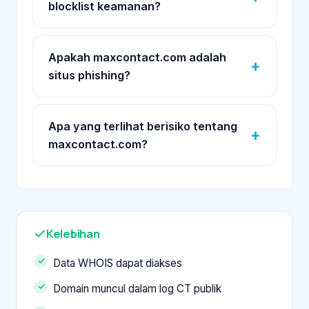
blocklist keamanan?
Apakah maxcontact.com adalah
situs phishing?
Apa yang terlihat berisiko tentang
maxcontact.com?
Kelebihan
Data WHOIS dapat diakses
Domain muncul dalam log CT publik