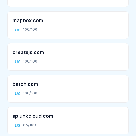
mapbox.com
100/100
US
createjs.com
100/100
US
batch.com
100/100
US
splunkcloud.com
85/100
US