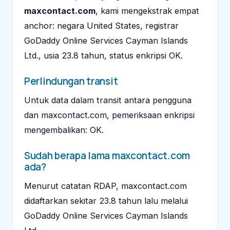
maxcontact.com
, kami mengekstrak empat
anchor: negara United States, registrar
GoDaddy Online Services Cayman Islands
Ltd., usia 23.8 tahun, status enkripsi OK.
Perlindungan transit
Untuk data dalam transit antara pengguna
dan maxcontact.com, pemeriksaan enkripsi
mengembalikan: OK.
Sudah berapa lama maxcontact.com
ada?
Menurut catatan RDAP, maxcontact.com
didaftarkan sekitar 23.8 tahun lalu melalui
GoDaddy Online Services Cayman Islands