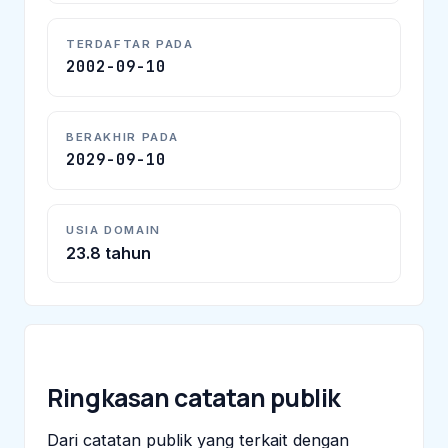
TERDAFTAR PADA
2002-09-10
BERAKHIR PADA
2029-09-10
USIA DOMAIN
23.8 tahun
Ringkasan catatan publik
Dari catatan publik yang terkait dengan