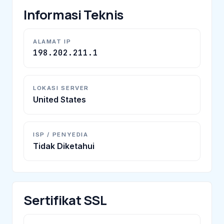
Informasi Teknis
ALAMAT IP
198.202.211.1
LOKASI SERVER
United States
ISP / PENYEDIA
Tidak Diketahui
Sertifikat SSL