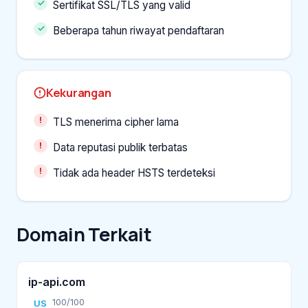
Sertifikat SSL/TLS yang valid
Beberapa tahun riwayat pendaftaran
Kekurangan
TLS menerima cipher lama
Data reputasi publik terbatas
Tidak ada header HSTS terdeteksi
Domain Terkait
ip-api.com
100/100
US