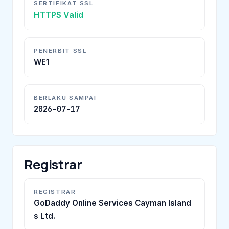
SERTIFIKAT SSL
HTTPS Valid
PENERBIT SSL
WE1
BERLAKU SAMPAI
2026-07-17
Registrar
REGISTRAR
GoDaddy Online Services Cayman Island
s Ltd.